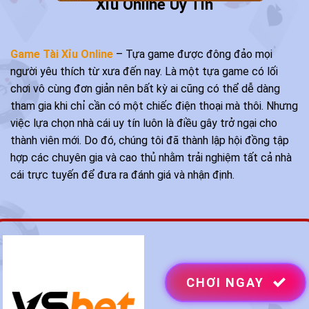
Xỉu Online Uy Tín
Game Tài Xỉu Online
– Tựa game được đông đảo mọi
người yêu thích từ xưa đến nay. Là một tựa game có lối
chơi vô cùng đơn giản nên bất kỳ ai cũng có thể dễ dàng
tham gia khi chỉ cần có một chiếc điện thoại mà thôi. Nhưng
việc lựa chọn nhà cái uy tín luôn là điều gây trở ngại cho
thành viên mới. Do đó, chúng tôi đã thành lập hội đồng tập
hợp các chuyên gia và cao thủ nhằm trải nghiệm tất cả nhà
cái trực tuyến để đưa ra đánh giá và nhận định.
CHƠI NGAY