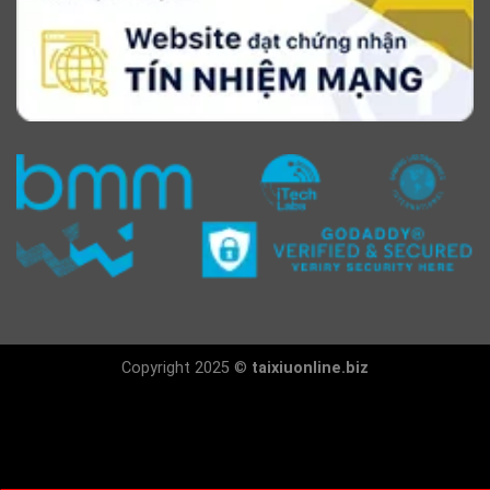
Copyright 2025 ©
taixiuonline.biz