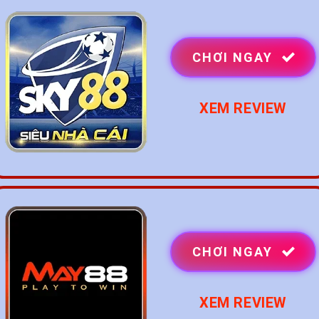
CHƠI NGAY
XEM REVIEW
CHƠI NGAY
XEM REVIEW