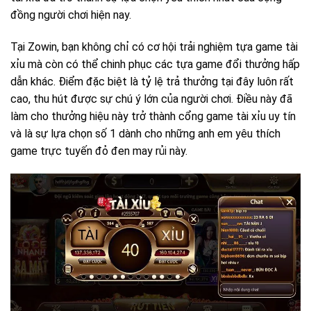
đồng người chơi hiện nay.
Tại Zowin, bạn không chỉ có cơ hội trải nghiệm tựa game tài
xỉu mà còn có thể chinh phục các tựa game đổi thưởng hấp
dẫn khác. Điểm đặc biệt là tỷ lệ trả thưởng tại đây luôn rất
cao, thu hút được sự chú ý lớn của người chơi. Điều này đã
làm cho thưởng hiệu này trở thành cổng game tài xỉu uy tín
và là sự lựa chọn số 1 dành cho những anh em yêu thích
game trực tuyến đỏ đen may rủi này.