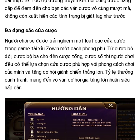
bài thực tế. Tốc độ đường truyền kết nối cũng được nâng
cấp để đem đến cho bạn các ván cược vô cùng mượt mà,
không còn xuất hiện các tình trạng bị giật lag như trước.
Đa dạng các cửa cược
Người chơi sẽ được trải nghiệm một loạt các cửa cược
trong game tài xỉu Zowin một cách phong phú. Từ cược bộ
đội, cược bộ ba cho đến cược tổng, cược số thì người chơi
đều có thể lựa chọn cửa cược phù hợp với phong cách chơi
của mình và tăng cơ hội giành chiến thắng lớn. Tỷ lệ thưởng
cạnh tranh, mang đến vô vàn cơ hội gia tăng lợi nhuận siêu
hấp dẫn.