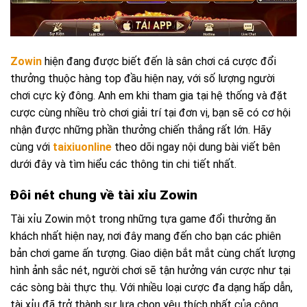
Zowin
hiện đang được biết đến là sân chơi cá cược đổi
thưởng thuộc hàng top đầu hiện nay, với số lượng người
chơi cực kỳ đông. Anh em khi tham gia tại hệ thống và đặt
cược cùng nhiều trò chơi giải trí tại đơn vị, bạn sẽ có cơ hội
nhận được những phần thưởng chiến thắng rất lớn. Hãy
cùng với
taixiuonline
theo dõi ngay nội dung bài viết bên
dưới đây và tìm hiểu các thông tin chi tiết nhất.
Đôi nét chung về tài xỉu Zowin
Tài xỉu Zowin một trong những tựa game đổi thưởng ăn
khách nhất hiện nay, nơi đây mang đến cho bạn các phiên
bản chơi game ấn tượng. Giao diện bắt mắt cùng chất lượng
hình ảnh sắc nét, người chơi sẽ tận hưởng ván cược như tại
các sòng bài thực thụ. Với nhiều loại cược đa dạng hấp dẫn,
tài xỉu đã trở thành sự lựa chọn yêu thích nhất của cộng