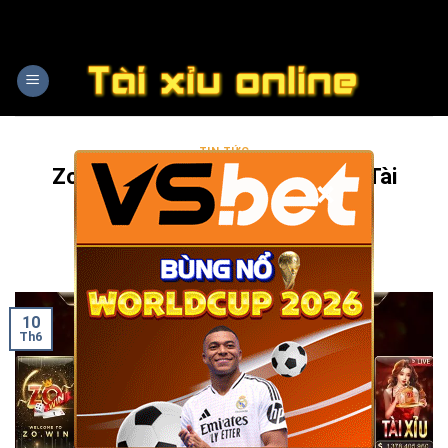
Bỏ
qua
nội
dung
TIN TỨC
Zowin – Thiên Đường Cá Cược Tài
×
Xỉu Xanh Chín Và Uy Tín
ĐĂNG VÀO
THÁNG 6 10, 2025
BỞI
SEO
10
Th6