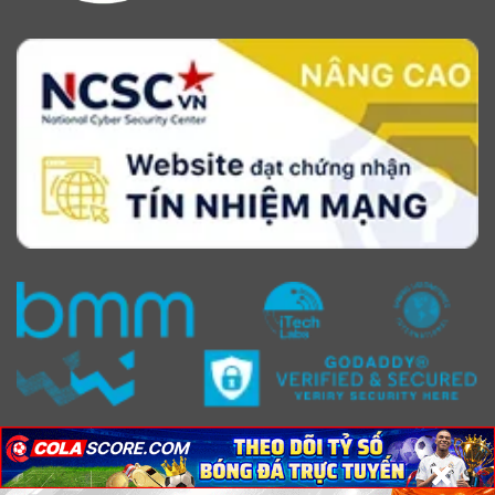
×
×
×