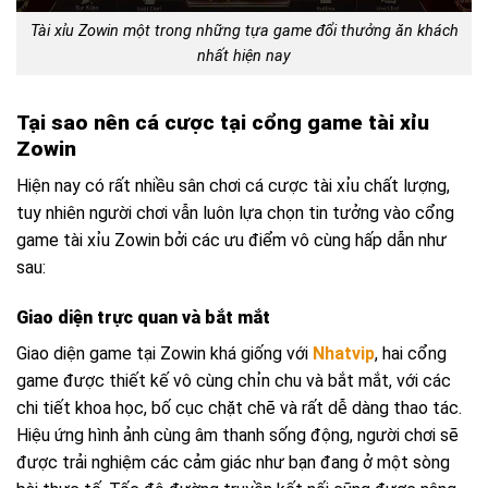
Tài xỉu Zowin một trong những tựa game đổi thưởng ăn khách
nhất hiện nay
Tại sao nên cá cược tại cổng game tài xỉu
Zowin
Hiện nay có rất nhiều sân chơi cá cược tài xỉu chất lượng,
tuy nhiên người chơi vẫn luôn lựa chọn tin tưởng vào cổng
game tài xỉu Zowin bởi các ưu điểm vô cùng hấp dẫn như
sau:
Giao diện trực quan và bắt mắt
Giao diện game tại Zowin khá giống với
Nhatvip
, hai cổng
game được thiết kế vô cùng chỉn chu và bắt mắt, với các
chi tiết khoa học, bố cục chặt chẽ và rất dễ dàng thao tác.
Hiệu ứng hình ảnh cùng âm thanh sống động, người chơi sẽ
được trải nghiệm các cảm giác như bạn đang ở một sòng