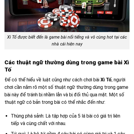
Xì Tố được biết đến là game bài nổi tiếng và vô cùng hot tại các
nhà cái hiện nay
Các thuật ngữ thường dùng trong game bài Xì
Tố
Để có thể hiểu về luật cũng như cách chơi bài
Xì Tố
, người
chơi cần nắm rõ một số thuật ngữ thường dùng trong game
bài này để tránh bị nhầm lẫn và bị đối thủ qua mặt. Một số
thuật ngữ có bản trong bài có thể nhắc đến như:
Thùng phá sảnh: Là tập hợp của 5 lá bài có giá trị liên
tiếp và cùng chất với nhau.
Tứ quý: Là bộ tứ gồm 4 cây bài có cùng giá trị và 1 cây