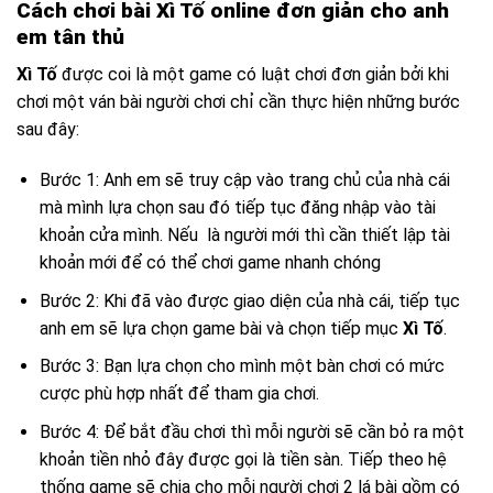
Cách chơi bài Xì Tố online đơn giản cho anh
em tân thủ
Xì Tố
được coi là một game có luật chơi đơn giản bởi khi
chơi một ván bài người chơi chỉ cần thực hiện những bước
sau đây:
Bước 1: Anh em sẽ truy cập vào trang chủ của nhà cái
mà mình lựa chọn sau đó tiếp tục đăng nhập vào tài
khoản cửa mình. Nếu là người mới thì cần thiết lập tài
khoản mới để có thể chơi game nhanh chóng
Bước 2: Khi đã vào được giao diện của nhà cái, tiếp tục
anh em sẽ lựa chọn game bài và chọn tiếp mục
Xì Tố
.
Bước 3: Bạn lựa chọn cho mình một bàn chơi có mức
cược phù hợp nhất để tham gia chơi.
Bước 4: Để bắt đầu chơi thì mỗi người sẽ cần bỏ ra một
khoản tiền nhỏ đây được gọi là tiền sàn. Tiếp theo hệ
thống game sẽ chia cho mỗi người chơi 2 lá bài gồm có