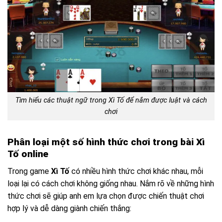
Tìm hiểu các thuật ngữ trong Xì Tố để nắm được luật và cách
chơi
Phân loại một số hình thức chơi trong bài Xì
Tố online
Trong game
Xì Tố
có nhiều hình thức chơi khác nhau, mỗi
loại lại có cách chơi không giống nhau. Nắm rõ về những hình
thức chơi sẽ giúp anh em lựa chọn được chiến thuật chơi
hợp lý và dễ dàng giành chiến thắng: