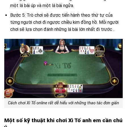
một lá bài úp và một lá bài ngửa.
Bước 5: Trò chơi sẽ được tiến hành theo thứ tự của
từng người chơi đi ngược chiều kim đồng hồ. Mỗi người
chơi sẽ lựa chọn đánh những lá bài lớn nhất đi trước .
Cách chơi Xì Tố online rất dễ hiểu với những thao tác đơn giản
Một số kỹ thuật khi chơi Xì Tố anh em cần chú