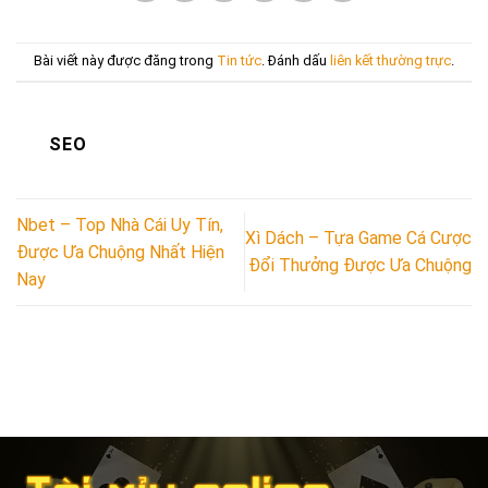
Bài viết này được đăng trong
Tin tức
. Đánh dấu
liên kết thường trực
.
SEO
Nbet – Top Nhà Cái Uy Tín,
Xì Dách – Tựa Game Cá Cược
Được Ưa Chuộng Nhất Hiện
Đổi Thưởng Được Ưa Chuộng
Nay