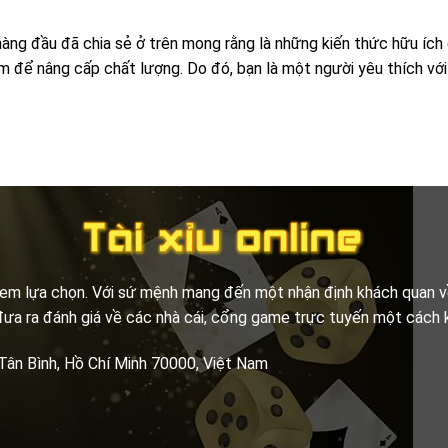
 hàng đầu đã chia sẻ ở trên mong rằng là những kiến thức hữu ích
âm để nâng cấp chất lượng. Do đó, bạn là một người yêu thích vớ
 em lựa chọn. Với sứ mệnh mang đến một nhận định khách quan về 
ưa ra đánh giá về các nhà cái, cổng game trực tuyến một cách 
 Tân Bình, Hồ Chí Minh 70000, Việt Nam