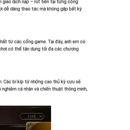
 giao dịch nạp – rút tiền tại từng cổng
hơi dễ dàng thao tác mà không gặp bất kỳ
 nhất từ các cổng game. Tại đây, anh em có
i chơi có thể tận dụng tối đa các chương
h. Các bí kíp từ những cao thủ kỳ cựu sẽ
h nghiệm cá nhân và chiến thuật thông minh,