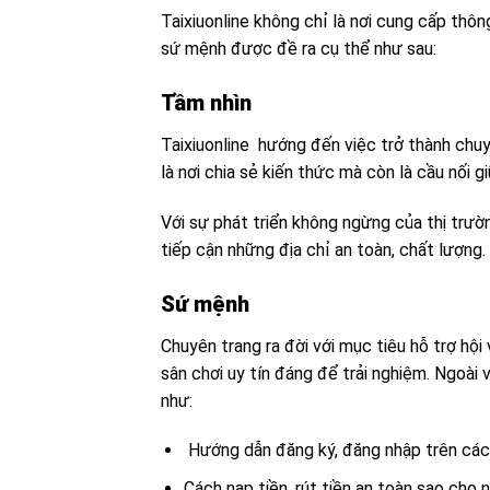
Taixiuonline không chỉ là nơi cung cấp thông
sứ mệnh được đề ra cụ thể như sau:
Tầm nhìn
Taixiuonline hướng đến việc trở thành chuyê
là nơi chia sẻ kiến thức mà còn là cầu nối g
Với sự phát triển không ngừng của thị trườn
tiếp cận những địa chỉ an toàn, chất lượng.
Sứ mệnh
Chuyên trang ra đời với mục tiêu hỗ trợ hội
sân chơi uy tín đáng để trải nghiệm. Ngoài v
như:
Hướng dẫn đăng ký, đăng nhập trên các nề
Cách nạp tiền, rút tiền an toàn sao cho 