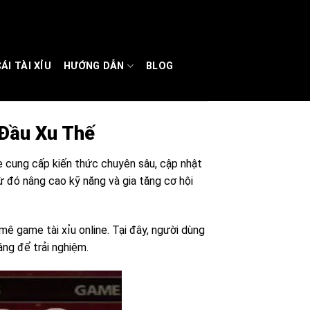
ÁI TÀI XỈU
HƯỚNG DẪN
BLOG
 Đầu Xu Thế
te cung cấp kiến thức chuyên sâu, cập nhật
 từ đó nâng cao kỹ năng và gia tăng cơ hội
game tài xỉu online. Tại đây, người dùng
áng để trải nghiệm.