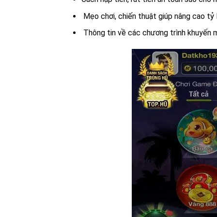
Mẹo chơi, chiến thuật giúp nâng cao tỷ 
Thông tin về các chương trình khuyến mã