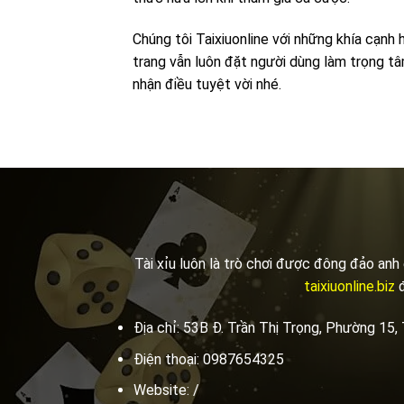
Chúng tôi Taixiuonline với những khía cạnh
trang vẫn luôn đặt người dùng làm trọng t
nhận điều tuyệt vời nhé.
Tài xỉu luôn là trò chơi được đông đảo anh
taixiuonline.biz
đ
Địa chỉ: 53B Đ. Trần Thị Trọng, Phường 15,
Điện thoại: 0987654325
Website: /