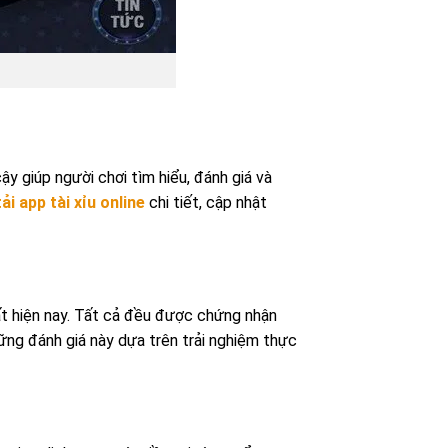
cậy giúp người chơi tìm hiểu, đánh giá và
i app tài xỉu online
chi tiết, cập nhật
t hiện nay. Tất cả đều được chứng nhận
hững đánh giá này dựa trên trải nghiệm thực