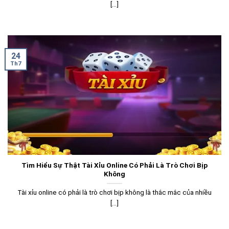
[...]
24
Th7
Tìm Hiểu Sự Thật Tài Xỉu Online Có Phải Là Trò Chơi Bịp
Không
Tài xỉu online có phải là trò chơi bịp không là thắc mắc của nhiều
[...]