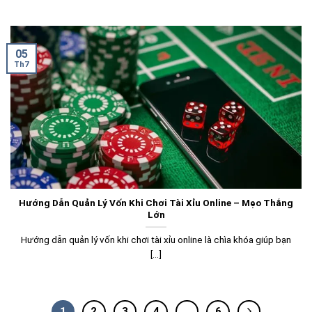
05
Th7
Hướng Dẫn Quản Lý Vốn Khi Chơi Tài Xỉu Online – Mẹo Thắng
Lớn
Hướng dẫn quản lý vốn khi chơi tài xỉu online là chìa khóa giúp bạn
[...]
1
2
3
4
…
6