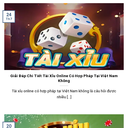
24
Th7
Giải Đáp Chi Tiết Tài Xỉu Online Có Hợp Pháp Tại Việt Nam
Không
Tài xỉu online có hợp pháp tại Việt Nam không là câu hỏi được
nhiều [...]
20