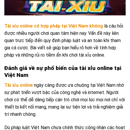
Tài xỉu online có hợp pháp tại Việt Nam không
là câu hỏi
được nhiều người chơi quan tâm hiện nay. Vấn đề này liên
quan trực tiếp đến quy định pháp luật và an toàn khi tham
gia cá cược. Bài viết sẽ giúp bạn hiểu rõ hơn về tính hợp
pháp và những rủi ro tiềm ẩn khi chơi tài xỉu online.
Đánh giá về sự phổ biến của tài xỉu online tại
Việt Nam
Tài xỉu online
ngày càng được ưa chuộng tại Việt Nam nhờ
sự phát triển vượt bậc của công nghệ và internet. Người
chơi có thể dễ dàng tiếp cận trò chơi mọi lúc mọi nơi chỉ với
thiết bị kết nối mạng, mang lại sự tiện lợi và trải nghiệm giải
trí nhanh chóng.
Dù pháp luật Việt Nam chưa chính thức công nhận các hoạt