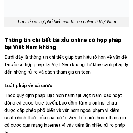
Tìm hiểu về sự phổ biến của tài xỉu online ở Việt Nam
Thông tin chi tiết tài xỉu online có hợp pháp
tại Việt Nam không
Dưới đây là thông tin chi tiết giúp bạn hiểu rõ hơn về vấn đề
tài xỉu có hợp pháp tại Việt Nam không, từ khía cạnh pháp lý
đến những rủi ro và cách tham gia an toàn.
Luật pháp về cá cược
Theo quy định pháp luật hiện hành tại Việt Nam, các hoạt
động cá cược trực tuyến, bao gồm tài xỉu online, chưa
được cấp phép phổ biến và vẫn nằm ngoài phạm vi kiểm
soát chính thức của nhà nước. Việc tổ chức hoặc tham gia
cá cược qua mạng internet vì vậy tiềm ẩn nhiều rủi ro pháp
lý.