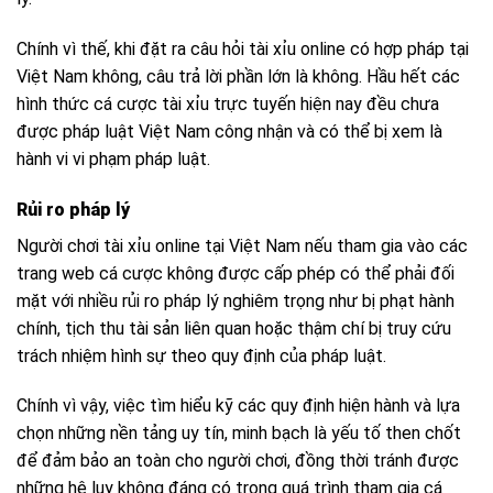
Chính vì thế, khi đặt ra câu hỏi
tài xỉu online có hợp pháp tại
Việt Nam không
, câu trả lời phần lớn là không. Hầu hết các
hình thức cá cược tài xỉu trực tuyến hiện nay đều chưa
được pháp luật Việt Nam công nhận và có thể bị xem là
hành vi vi phạm pháp luật.
Rủi ro pháp lý
Người chơi tài xỉu online tại Việt Nam nếu tham gia vào các
trang web cá cược không được cấp phép có thể phải đối
mặt với nhiều rủi ro pháp lý nghiêm trọng như bị phạt hành
chính, tịch thu tài sản liên quan hoặc thậm chí bị truy cứu
trách nhiệm hình sự theo quy định của pháp luật.
Chính vì vậy, việc tìm hiểu kỹ các quy định hiện hành và lựa
chọn những nền tảng uy tín, minh bạch là yếu tố then chốt
để đảm bảo an toàn cho người chơi, đồng thời tránh được
những hệ lụy không đáng có trong quá trình tham gia cá