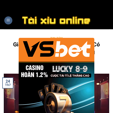
Bỏ
qua
nội
dung
TIN TỨC
Giải Đáp Chi Tiết Tài Xỉu Online Có
×
Hợp Pháp Tại Việt Nam Không
ĐĂNG VÀO
THÁNG 7 24, 2025
BỞI
SEO
24
Th7