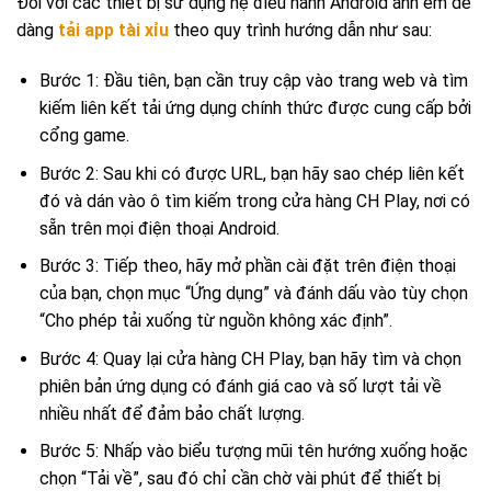
Đối với các thiết bị sử dụng hệ điều hành Android anh em dễ
dàng
tải app tài xỉu
theo quy trình hướng dẫn như sau:
Bước 1: Đầu tiên, bạn cần truy cập vào trang web và tìm
kiếm liên kết tải ứng dụng chính thức được cung cấp bởi
cổng game.
Bước 2: Sau khi có được URL, bạn hãy sao chép liên kết
đó và dán vào ô tìm kiếm trong cửa hàng CH Play, nơi có
sẵn trên mọi điện thoại Android.
Bước 3: Tiếp theo, hãy mở phần cài đặt trên điện thoại
của bạn, chọn mục “Ứng dụng” và đánh dấu vào tùy chọn
“Cho phép tải xuống từ nguồn không xác định”.
Bước 4: Quay lại cửa hàng CH Play, bạn hãy tìm và chọn
phiên bản ứng dụng có đánh giá cao và số lượt tải về
nhiều nhất để đảm bảo chất lượng.
Bước 5: Nhấp vào biểu tượng mũi tên hướng xuống hoặc
chọn “Tải về”, sau đó chỉ cần chờ vài phút để thiết bị