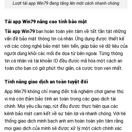
Lượt tải app Win79 đang tăng lên một cách nhanh chóng
Tải app Win79 nâng cao tính bảo mật
Tải app Win79
bạn hoàn toàn yên tâm về tất tần tật những
vấn đề bảo mật thông tin cá nhân. Ứng dụng được thiết kế
với các công nghệ bảo mật tiên tiến, giúp bảo vệ dữ liệu của
người dùng khỏi các mối đe dọa từ bên ngoài. Từng thông
tin cá nhân và tài khoản ID đều được mã hóa một cách an
toàn cho bạn có giờ phút thư giãn, cá cược trọn vẹn nhất.
Tính năng giao dịch an toàn tuyệt đối
App Win79 không chỉ mang đến trải nghiệm chơi game thú
vị mà còn đảm bảo tính an toàn trong các giao dịch tài
chính. Mọi yêu cầu nạp, rút đều được thực hiện qua các
kênh bảo mật cam kết về sự tiện lợi và nhanh chóng. Với hệ
thống giao dịch minh bạch anh em hoàn toàn yên tâm rằng
mọi giao dịch của mình sẽ được xử lý một cách chính xác