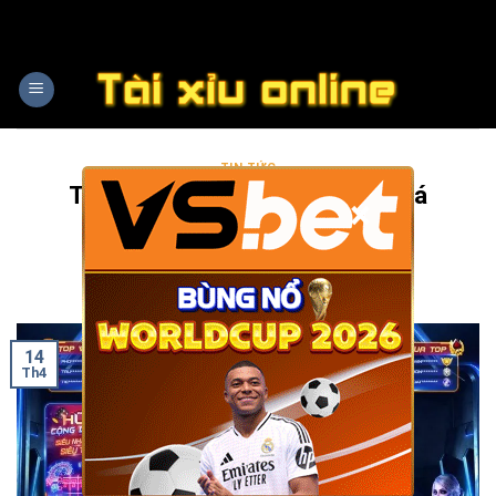
Bỏ
qua
nội
dung
TIN TỨC
Tải App Win79 – Trải Nghiệm Cá
×
Cược Mượt Mà Mọi Nơi
ĐĂNG VÀO
THÁNG 4 14, 2025
BỞI
SEO
14
Th4