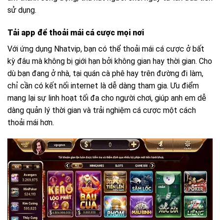
sử dụng.
Tải app để thoải mái cá cược mọi nơi
Với ứng dụng Nhatvip, bạn có thể thoải mái cá cược ở bất
kỳ đâu mà không bị giới hạn bởi không gian hay thời gian. Cho
dù bạn đang ở nhà, tại quán cà phê hay trên đường đi làm,
chỉ cần có kết nối internet là dễ dàng tham gia. Ưu điểm
mang lại sự linh hoạt tối đa cho người chơi, giúp anh em dễ
dàng quản lý thời gian và trải nghiệm cá cược một cách
thoải mái hơn.