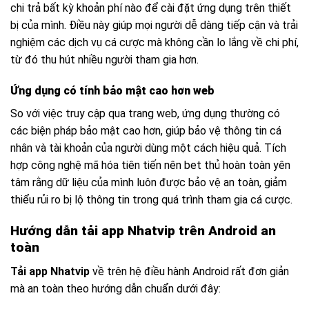
chi trả bất kỳ khoản phí nào để cài đặt ứng dụng trên thiết
bị của mình. Điều này giúp mọi người dễ dàng tiếp cận và trải
nghiệm các dịch vụ cá cược mà không cần lo lắng về chi phí,
từ đó thu hút nhiều người tham gia hơn.
Ứng dụng có tính bảo mật cao hơn web
So với việc truy cập qua trang web, ứng dụng thường có
các biện pháp bảo mật cao hơn, giúp bảo vệ thông tin cá
nhân và tài khoản của người dùng một cách hiệu quả. Tích
hợp công nghệ mã hóa tiên tiến nên bet thủ hoàn toàn yên
tâm rằng dữ liệu của mình luôn được bảo vệ an toàn, giảm
thiểu rủi ro bị lộ thông tin trong quá trình tham gia cá cược.
Hướng dẫn tải app Nhatvip trên Android an
toàn
Tải app Nhatvip
về trên hệ điều hành Android rất đơn giản
mà an toàn theo hướng dẫn chuẩn dưới đây: