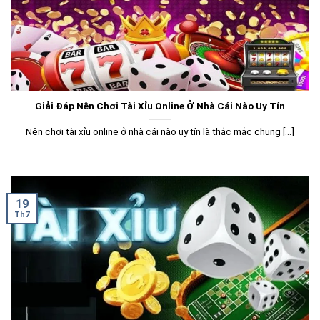
Giải Đáp Nên Chơi Tài Xỉu Online Ở Nhà Cái Nào Uy Tín
Nên chơi tài xỉu online ở nhà cái nào uy tín là thắc mắc chung [...]
19
Th7