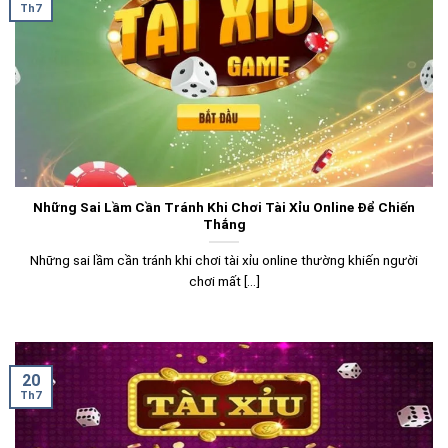
Th7
Những Sai Lầm Cần Tránh Khi Chơi Tài Xỉu Online Để Chiến
Thắng
Những sai lầm cần tránh khi chơi tài xỉu online thường khiến người
chơi mất [...]
20
Th7