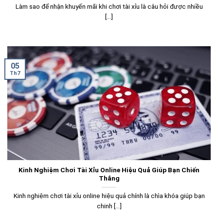
Làm sao để nhận khuyến mãi khi chơi tài xỉu là câu hỏi được nhiều
[...]
05
Th7
Kinh Nghiệm Chơi Tài Xỉu Online Hiệu Quả Giúp Bạn Chiến
Thắng
Kinh nghiệm chơi tài xỉu online hiệu quả chính là chìa khóa giúp bạn
chinh [...]