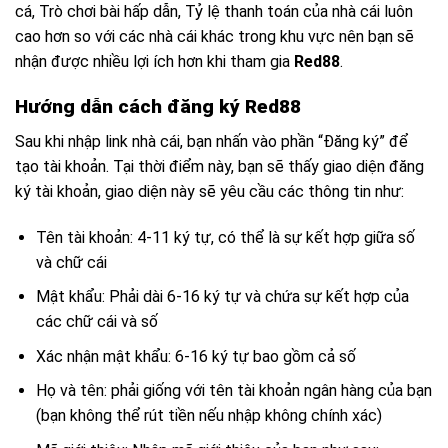
cá, Trò chơi bài hấp dẫn, Tỷ lệ thanh toán của nhà cái luôn
cao hơn so với các nhà cái khác trong khu vực nên bạn sẽ
nhận được nhiều lợi ích hơn khi tham gia
Red88
.
Hướng dẫn cách đăng ký Red88
Sau khi nhập link nhà cái, bạn nhấn vào phần “Đăng ký” để
tạo tài khoản. Tại thời điểm này, bạn sẽ thấy giao diện đăng
ký tài khoản, giao diện này sẽ yêu cầu các thông tin như:
Tên tài khoản: 4-11 ký tự, có thể là sự kết hợp giữa số
và chữ cái
Mật khẩu: Phải dài 6-16 ký tự và chứa sự kết hợp của
các chữ cái và số
Xác nhận mật khẩu: 6-16 ký tự bao gồm cả số
Họ và tên: phải giống với tên tài khoản ngân hàng của bạn
(bạn không thể rút tiền nếu nhập không chính xác)