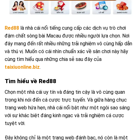
Red88
là nhà cái nổi tiếng cung cấp các dịch vụ trò chơi
đậm chất sòng bài Macau được nhiều người lựa chọn. Nơi
đây mang đến rất nhiều những trải nghiệm vô cùng hấp dẫn
và thú vị. Muốn có cái nhìn chuẩn xác về sân chơi này hãy
cùng tìm hiểu qua những chia sẻ sau đây của
taixiuonline.biz
.
Tìm hiểu về Red88
Chọn một nhà cái uy tín và đáng tin cậy là vô cùng quan
trọng khi nói đến cá cược trực tuyến. Và giữa hàng chục
trang web hứa hẹn, nhà cái
nổi bật như một ngôi sao sáng
với sự khác biệt đáng kinh ngạc và trải nghiệm cá cược
tuyệt vời.
Đây không chỉ là một trang web đánh bạc, nó còn là một