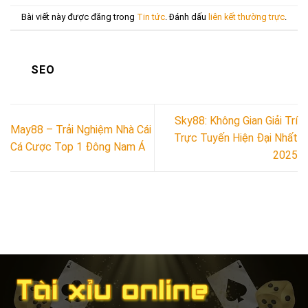
Bài viết này được đăng trong
Tin tức
. Đánh dấu
liên kết thường trực
.
SEO
Sky88: Không Gian Giải Trí
May88 – Trải Nghiệm Nhà Cái
Trực Tuyến Hiện Đại Nhất
Cá Cược Top 1 Đông Nam Á
2025