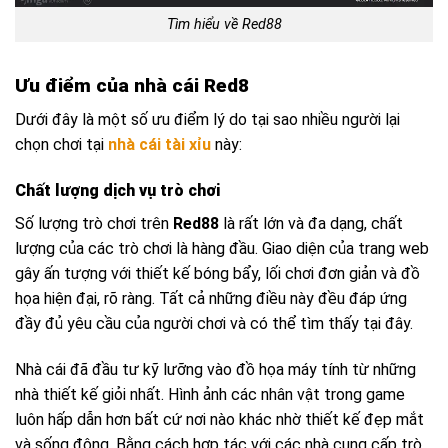
Tìm hiểu về Red88
Ưu điểm của nhà cái Red8
Dưới đây là một số ưu điểm lý do tại sao nhiều người lại
chọn chơi tại
nhà cái tài xỉu
này:
Chất lượng dịch vụ trò chơi
Số lượng trò chơi trên
Red88
là rất lớn và đa dạng, chất
lượng của các trò chơi là hàng đầu. Giao diện của trang web
gây ấn tượng với thiết kế bóng bẩy, lối chơi đơn giản và đồ
họa hiện đại, rõ ràng. Tất cả những điều này đều đáp ứng
đầy đủ yêu cầu của người chơi và có thể tìm thấy tại đây.
Nhà cái đã đầu tư kỹ lưỡng vào đồ họa máy tính từ những
nhà thiết kế giỏi nhất. Hình ảnh các nhân vật trong game
luôn hấp dẫn hơn bất cứ nơi nào khác nhờ thiết kế đẹp mắt
và sống động. Bằng cách hợp tác với các nhà cung cấp trò