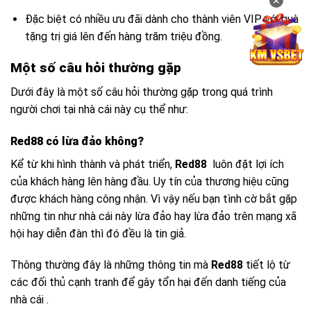
✕
Đặc biệt có nhiều ưu đãi dành cho thành viên VIP với quà
tặng trị giá lên đến hàng trăm triệu đồng.
Một số câu hỏi thường gặp
Dưới đây là một số câu hỏi thường gặp trong quá trình
người chơi tại nhà cái này cụ thể như:
Red88 có lừa đảo không?
Kể từ khi hình thành và phát triển,
Red88
luôn đặt lợi ích
của khách hàng lên hàng đầu. Uy tín của thương hiệu cũng
được khách hàng công nhận. Vì vậy nếu bạn tình cờ bắt gặp
những tin như nhà cái này lừa đảo hay lừa đảo trên mạng xã
hội hay diễn đàn thì đó đều là tin giả.
Thông thường đây là những thông tin mà
Red88
tiết lộ từ
các đối thủ cạnh tranh để gây tổn hại đến danh tiếng của
nhà cái .