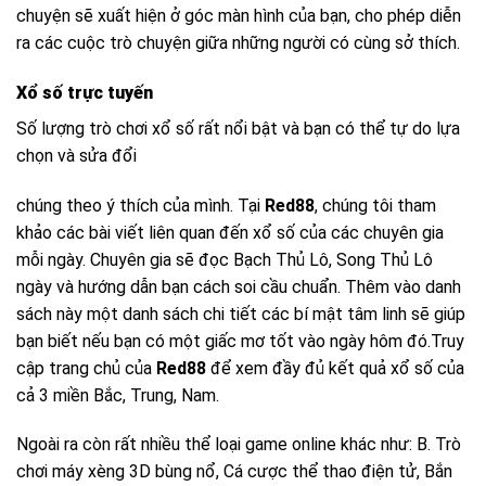
chuyện sẽ xuất hiện ở góc màn hình của bạn, cho phép diễn
ra các cuộc trò chuyện giữa những người có cùng sở thích.
Xổ số trực tuyến
Số lượng trò chơi xổ số rất nổi bật và bạn có thể tự do lựa
chọn và sửa đổi
chúng theo ý thích của mình. Tại
Red88
, chúng tôi tham
khảo các bài viết liên quan đến xổ số của các chuyên gia
mỗi ngày. Chuyên gia sẽ đọc Bạch Thủ Lô, Song Thủ Lô
ngày và hướng dẫn bạn cách soi cầu chuẩn. Thêm vào danh
sách này một danh sách chi tiết các bí mật tâm linh sẽ giúp
bạn biết nếu bạn có một giấc mơ tốt vào ngày hôm đó.Truy
cập trang chủ của
Red88
để xem đầy đủ kết quả xổ số của
cả 3 miền Bắc, Trung, Nam.
Ngoài ra còn rất nhiều thể loại game online khác như: B. Trò
chơi máy xèng 3D bùng nổ, Cá cược thể thao điện tử, Bắn