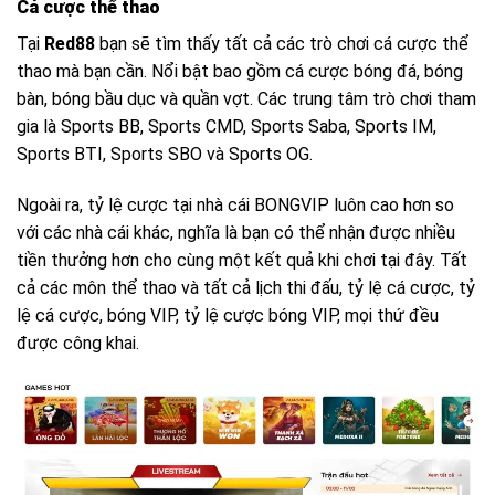
Cá cược thể thao
Tại
Red88
bạn sẽ tìm thấy tất cả các trò chơi cá cược thể
thao mà bạn cần. Nổi bật bao gồm cá cược bóng đá, bóng
bàn, bóng bầu dục và quần vợt. Các trung tâm trò chơi tham
gia là Sports BB, Sports CMD, Sports Saba, Sports IM,
Sports BTI, Sports SBO và Sports OG.
Ngoài ra, tỷ lệ cược tại nhà cái BONGVIP luôn cao hơn so
với các nhà cái khác, nghĩa là bạn có thể nhận được nhiều
tiền thưởng hơn cho cùng một kết quả khi chơi tại đây. Tất
cả các môn thể thao và tất cả lịch thi đấu, tỷ lệ cá cược, tỷ
lệ cá cược, bóng VIP, tỷ lệ cược bóng VIP, mọi thứ đều
được công khai.