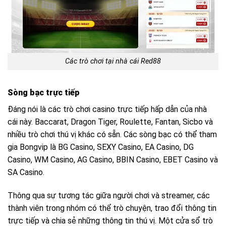
Các trò chơi tại nhà cái Red88
Sòng bạc trực tiếp
Đáng nói là các trò chơi casino trực tiếp hấp dẫn của nhà
cái này. Baccarat, Dragon Tiger, Roulette, Fantan, Sicbo và
nhiều trò chơi thú vị khác có sẵn. Các sòng bạc có thể tham
gia Bongvip là BG Casino, SEXY Casino, EA Casino, DG
Casino, WM Casino, AG Casino, BBIN Casino, EBET Casino và
SA Casino.
Thông qua sự tương tác giữa người chơi và streamer, các
thành viên trong nhóm có thể trò chuyện, trao đổi thông tin
trực tiếp và chia sẻ những thông tin thú vị. Một cửa sổ trò