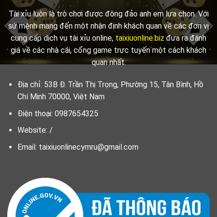
Tài xỉu luôn là trò chơi được đông đảo anh em lựa chọn. Với
sứ mệnh mang đến một nhận định khách quan về các đơn vị
cung cấp dịch vụ tài xỉu online,
taixiuonline.biz
đưa ra đánh
giá về các nhà cái, cổng game trực tuyến một cách khách
quan nhất.
Địa chỉ: 53B Đ. Trần Thị Trọng, Phường 15, Tân Bình, Hồ
Chí Minh 70000, Việt Nam
Điện thoại: 0987654325
Website: /
Email:
taixiuonlinecymru@gmail.com