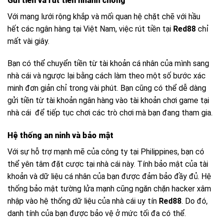
Gửi tiền và rút tiền nhanh chóng
Với mạng lưới rộng khắp và mối quan hệ chặt chẽ với hầu
hết các ngân hàng tại Việt Nam, việc rút tiền tại
Red88
chỉ
mất vài giây.
Bạn có thể chuyển tiền từ tài khoản cá nhân của mình sang
nhà cái và ngược lại bằng cách làm theo một số bước xác
minh đơn giản chỉ trong vài phút. Bạn cũng có thể dễ dàng
gửi tiền từ tài khoản ngân hàng vào tài khoản chơi game tại
nhà cái để tiếp tục chơi các trò chơi mà bạn đang tham gia.
Hệ thống an ninh và bảo mật
Với sự hỗ trợ mạnh mẽ của công ty tại Philippines, bạn có
thể yên tâm đặt cược tại nhà cái này. Tính bảo mật của tài
khoản và dữ liệu cá nhân của bạn được đảm bảo đầy đủ. Hệ
thống bảo mật tường lửa mạnh cũng ngăn chặn hacker xâm
nhập vào hệ thống dữ liệu của nhà cái uy tín
Red88
. Do đó,
danh tính của bạn được bảo vệ ở mức tối đa có thể.