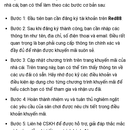
nhà cái, bạn có thể làm theo các bước cơ bản sau:
Bước 1: Đầu tiên bạn cần đăng ký tài khoản trên
Red88
.
Bước 2: Sau khi đăng ký thành công, bạn cần nhập các
thông tin như tên, địa chỉ, số điện thoại và email. Điều rất
quan trọng là bạn phải cung cấp thông tin chính xác và
đầy đủ để nhận được khuyến mãi suôn sẻ.
Bước 3: Cập nhật chương trình trên trang khuyến mãi của
nhà cái. Trên trang này, bạn có thể tìm thấy thông tin về
các ưu đãi có sẵn. Hãy nhớ đọc kỹ các điều khoản và
điều kiện áp dụng cho từng chương trình khuyến mãi để
hiểu cách bạn có thể tham gia và nhận ưu đãi.
Bước 4: Hoàn thành nhiệm vụ và tuân thủ nghiêm ngặt
các yêu cầu của sân chơi được nêu chi tiết trong điều
khoản khuyến mãi.
Bước 5: Liên hệ CSKH để được hỗ trợ, giải đáp thắc mắc