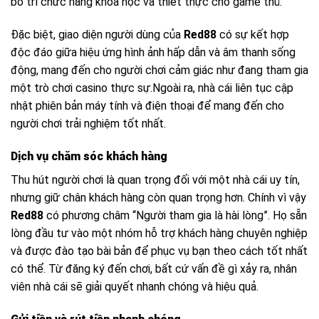
bố trí chức năng khoa học và thiết thực cho game thủ.
Đặc biệt, giao diện người dùng của
Red88
có sự kết hợp
độc đáo giữa hiệu ứng hình ảnh hấp dẫn và âm thanh sống
động, mang đến cho người chơi cảm giác như đang tham gia
một trò chơi casino thực sự.Ngoài ra, nhà cái liên tục cập
nhật phiên bản máy tính và điện thoại để mang đến cho
người chơi trải nghiệm tốt nhất.
Dịch vụ chăm sóc khách hàng
Thu hút người chơi là quan trọng đối với một nhà cái uy tín,
nhưng giữ chân khách hàng còn quan trọng hơn. Chính vì vậy
Red88
có phương châm “Người tham gia là hài lòng”. Họ sẵn
lòng đầu tư vào một nhóm hỗ trợ khách hàng chuyên nghiệp
và được đào tạo bài bản để phục vụ bạn theo cách tốt nhất
có thể. Từ đăng ký đến chơi, bất cứ vấn đề gì xảy ra, nhân
viên nhà cái sẽ giải quyết nhanh chóng và hiệu quả.