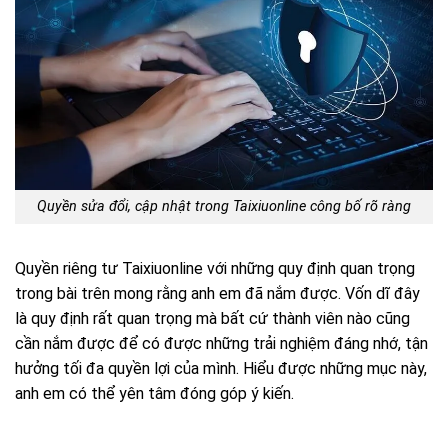
Quyền sửa đổi, cập nhật trong Taixiuonline công bố rõ ràng
Quyền riêng tư Taixiuonline với những quy định quan trọng
trong bài trên mong rằng anh em đã nắm được. Vốn dĩ đây
là quy định rất quan trọng mà bất cứ thành viên nào cũng
cần nắm được để có được những trải nghiệm đáng nhớ, tận
hưởng tối đa quyền lợi của mình. Hiểu được những mục này,
anh em có thể yên tâm đóng góp ý kiến.