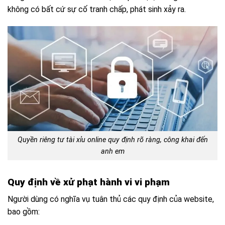
không có bất cứ sự cố tranh chấp, phát sinh xảy ra.
Quyền riêng tư tài xỉu online quy định rõ ràng, công khai đến
anh em
Quy định về xử phạt hành vi vi phạm
Người dùng có nghĩa vụ tuân thủ các quy định của website,
bao gồm: