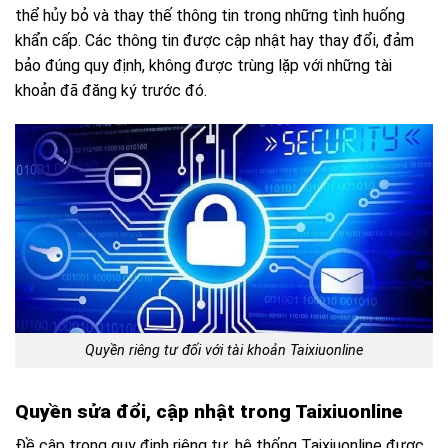
thể hủy bỏ và thay thế thông tin trong những tình huống
khẩn cấp. Các thông tin được cập nhật hay thay đổi, đảm
bảo đúng quy định, không được trùng lặp với những tài
khoản đã đăng ký trước đó.
Quyền riêng tư đối với tài khoản Taixiuonline
Quyền sửa đổi, cập nhật trong Taixiuonline
Đề cập trong quy định riêng tư, hệ thống Taixiuonline được