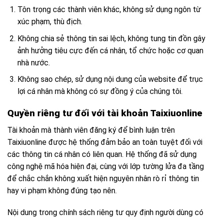
Tôn trọng các thành viên khác, không sử dụng ngôn từ
xúc phạm, thù địch.
Không chia sẻ thông tin sai lệch, không tung tin đồn gây
ảnh hưởng tiêu cực đến cá nhân, tổ chức hoặc cơ quan
nhà nước.
Không sao chép, sử dụng nội dung của website để trục
lợi cá nhân mà không có sự đồng ý của chúng tôi.
Quyền riêng tư đối với tài khoản Taixiuonline
Tài khoản mà thành viên đăng ký để bình luận trên
Taixiuonline được hệ thống đảm bảo an toàn tuyệt đối với
các thông tin cá nhân có liên quan. Hệ thống đã sử dụng
công nghệ mã hóa hiện đại, cùng với lớp tường lửa đa tầng
để chắc chắn không xuất hiện nguyên nhân rò rỉ thông tin
hay vi phạm không đúng tạo nên.
Nội dung trong chính sách riêng tư quy định người dùng có