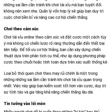
những sai lầm cần tránh khi chơi tài xỉu mà bạn tuyệt đối
không nên xem nhẹ. Quản lý vốn hợp lý sẽ giúp bạn duy trì
cuộc chơi bền bỉ và nâng cao cơ hội chiến thắng.
Chơi theo cảm xúc
Chơi tài xỉu online theo cảm xúc và đặt cược một cách tùy
ý mà không có chiến lược rõ ràng thường dẫn đến thất bại
liên tiếp. Để tối ưu cơ hội thắng, bạn cần xây dựng chiến
thuật dựa trên phân tích cụ thể, như áp dụng phương pháp
cược theo chuỗi hoặc tính toán dựa trên xác suất thống kê.
Loại bỏ thói quen chơi theo may rủi chính là một trong
những những sai lầm cần tránh khi chơi tài xỉu quan trọng
nhất. Việc này giúp bạn kiểm soát tốt hơn ván cược, duy trì
sự tỉnh táo và gia tăng khả năng chiến thắng lâu dài.
Tin tưởng vào lối mòn
Nhiều người chơi dễ bị cuốn theo những “bí kíp” hay thủ