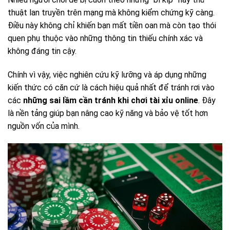
thuật lan truyền trên mạng mà không kiểm chứng kỹ càng.
Điều này không chỉ khiến bạn mất tiền oan mà còn tạo thói
quen phụ thuộc vào những thông tin thiếu chính xác và
không đáng tin cậy.
Chính vì vậy, việc nghiên cứu kỹ lưỡng và áp dụng những
kiến thức có căn cứ là cách hiệu quả nhất để tránh rơi vào
các
những sai lầm cần tránh khi chơi tài xỉu online
. Đây
là nền tảng giúp bạn nâng cao kỹ năng và bảo vệ tốt hơn
nguồn vốn của mình.