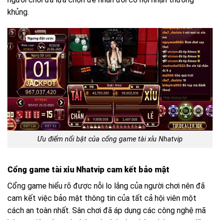
khủng.
Ưu điểm nổi bật của cổng game tài xỉu Nhatvip
Cổng game tài xỉu Nhatvip cam kết bảo mật
Cổng game hiểu rõ được nỗi lo lắng của người chơi nên đã
cam kết việc bảo mật thông tin của tất cả hội viên một
cách an toàn nhất. Sân chơi đã áp dụng các công nghệ mã