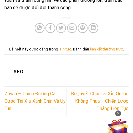
toàn và thành công rinh về các phần thưởng lớn, đảm bảo
bạn sẽ được đổi đời thành công.
Bài viết này được đăng trong
Tin tức
. Đánh dấu
liên kết thường trực
.
SEO
Zowin – Thiên Đường Cá
Bí Quyết Chơi Tài Xỉu Online
Cược Tài Xỉu Xanh Chín Và Uy
Không Thua – Chiến Lược
Tín
Thắng Liên Tục
✕