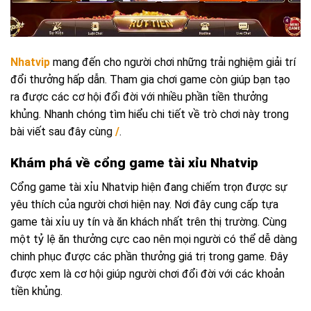
Nhatvip
mang đến cho người chơi những trải nghiệm giải trí
đổi thưởng hấp dẫn. Tham gia chơi game còn giúp bạn tạo
ra được các cơ hội đổi đời với nhiều phần tiền thưởng
khủng. Nhanh chóng tìm hiểu chi tiết về trò chơi này trong
bài viết sau đây cùng
/
.
Khám phá về cổng game tài xỉu Nhatvip
Cổng game tài xỉu Nhatvip hiện đang chiếm trọn được sự
yêu thích của người chơi hiện nay. Nơi đây cung cấp tựa
game tài xỉu uy tín và ăn khách nhất trên thị trường. Cùng
một tỷ lệ ăn thưởng cực cao nên mọi người có thể dễ dàng
chinh phục được các phần thưởng giá trị trong game. Đây
được xem là cơ hội giúp người chơi đổi đời với các khoản
tiền khủng.