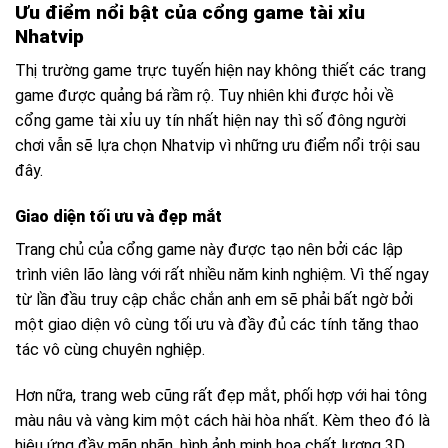
Ưu điểm nổi bật của cổng game tài xỉu
Nhatvip
Thị trường game trực tuyến hiện nay không thiết các trang
game được quảng bá rầm rộ. Tuy nhiên khi được hỏi về
cổng game tài xỉu uy tín nhất hiện nay thì số đông người
chơi vẫn sẽ lựa chọn Nhatvip vì những ưu điểm nổi trội sau
đây.
Giao diện tối ưu và đẹp mắt
Trang chủ của cổng game này được tạo nên bởi các lập
trình viên lão làng với rất nhiều năm kinh nghiệm. Vì thế ngay
từ lần đầu truy cập chắc chắn anh em sẽ phải bất ngờ bởi
một giao diện vô cùng tối ưu và đầy đủ các tính tăng thao
tác vô cùng chuyên nghiệp.
Hơn nữa, trang web cũng rất đẹp mắt, phối hợp với hai tông
màu nâu và vàng kim một cách hài hòa nhất. Kèm theo đó là
hiệu ứng đầy mãn nhãn, hình ảnh minh họa chất lượng 3D.