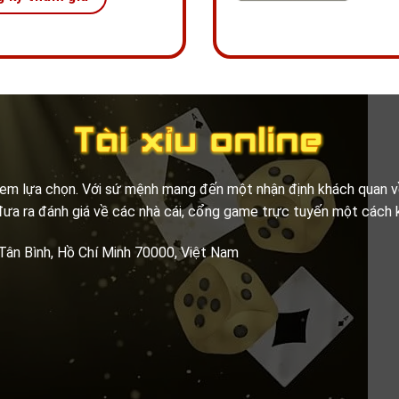
 em lựa chọn. Với sứ mệnh mang đến một nhận định khách quan về 
ưa ra đánh giá về các nhà cái, cổng game trực tuyến một cách 
 Tân Bình, Hồ Chí Minh 70000, Việt Nam