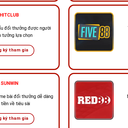
HITCLUB
ỉu đổi thưởng được người
in tưởng lựa chọn
 ký tham gia
SUNWIN
me bài đổi thưởng dễ dàng
tiền về tiêu sài
 ký tham gia