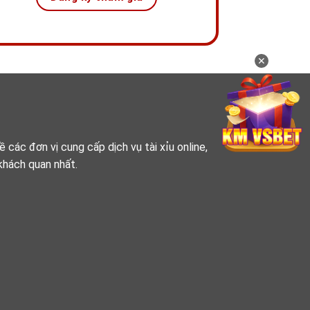
✕
các đơn vị cung cấp dịch vụ tài xỉu online,
khách quan nhất.