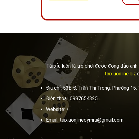
Tài xỉu luôn là trò chơi được đông đảo anh
taixiuonline.biz
đ
Địa chỉ: 53B Đ. Trần Thị Trọng, Phường 15,
Điện thoại: 0987654325
Website: /
Email:
taixiuonlinecymru@gmail.com