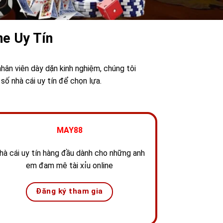
ne Uy Tín
hân viên dày dặn kinh nghiệm, chúng tôi
số nhà cái uy tín để chọn lựa.
MAY88
hà cái uy tín hàng đầu dành cho những anh
em đam mê tài xỉu online
Đăng ký tham gia