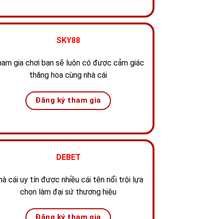
SKY88
am gia chơi bạn sẽ luôn có được cảm giác
thăng hoa cùng nhà cái
Đăng ký tham gia
DEBET
à cái uy tín được nhiều cái tên nổi trội lựa
chọn làm đại sứ thương hiệu
Đăng ký tham gia