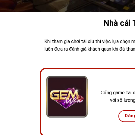
Nhà cái 
Khi tham gia chơi tài xỉu thì việc lựa chọn
luôn đưa ra đánh giá khách quan khi đã tha
Cổng game tài xỉ
với số lượn
Đăng