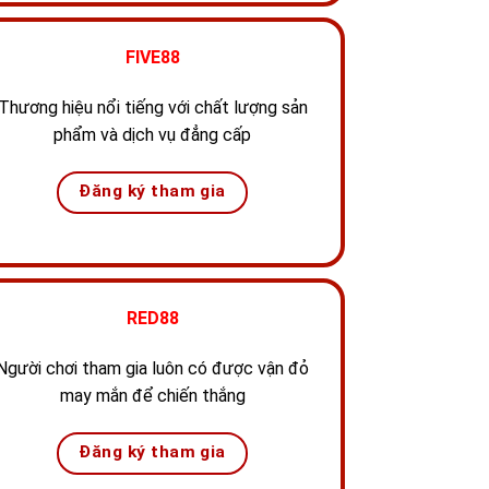
FIVE88
Thương hiệu nổi tiếng với chất lượng sản
phẩm và dịch vụ đẳng cấp
Đăng ký tham gia
RED88
Người chơi tham gia luôn có được vận đỏ
may mắn để chiến thắng
Đăng ký tham gia