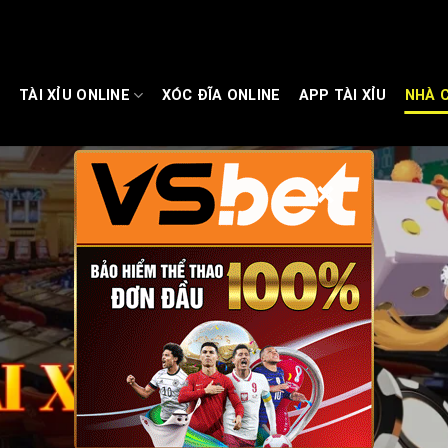
TÀI XỈU ONLINE
XÓC ĐĨA ONLINE
APP TÀI XỈU
NHÀ C
×