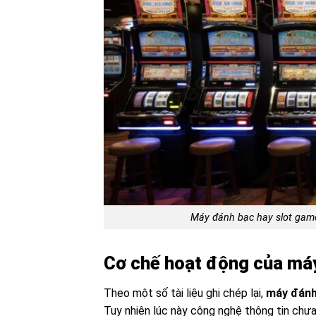
Máy đánh bạc hay slot game 
Cơ chế hoạt động của má
Theo một số tài liệu ghi chép lại,
máy đán
Tuy nhiên lúc này công nghệ thông tin chưa 