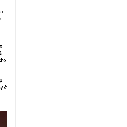
ạp
h
Hệ
à
cho
ấp
ay ở