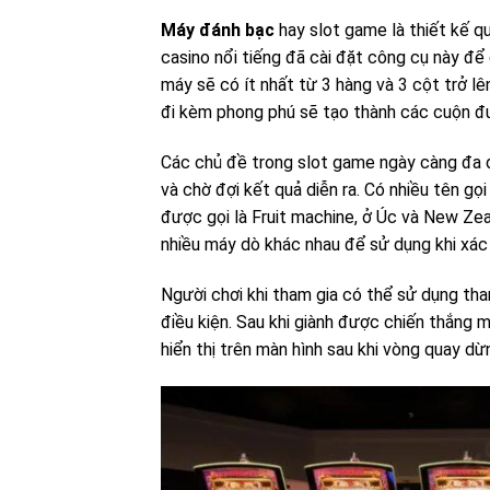
Máy đánh bạc
hay slot game là thiết kế q
casino nổi tiếng đã cài đặt công cụ này để
máy sẽ có ít nhất từ 3 hàng và 3 cột trở lê
đi kèm phong phú sẽ tạo thành các cuộn đượ
Các chủ đề trong slot game ngày càng đa dạ
và chờ đợi kết quả diễn ra. Có nhiều tên g
được gọi là Fruit machine, ở Úc và New Ze
nhiều máy dò khác nhau để sử dụng khi xác
Người chơi khi tham gia có thể sử dụng tha
điều kiện. Sau khi giành được chiến thắng 
hiển thị trên màn hình sau khi vòng quay dừn