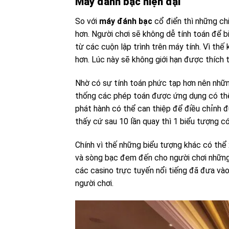
Máy đánh bạc hiện đại
So với
máy đánh bạc
cổ điển thì những ch
hơn. Người chơi sẽ không dễ tính toán để 
từ các cuộn lập trình trên máy tính. Vì thế
hơn. Lúc này sẽ không giới hạn được thích 
Nhờ có sự tính toán phức tạp hơn nên nhữ
thống các phép toán được ứng dụng có thể 
phát hành có thể can thiệp để điều chỉnh 
thấy cứ sau 10 lần quay thì 1 biểu tượng có
Chính vì thế những biểu tượng khác có thể 
và sòng bạc đem đến cho người chơi những 
các casino trực tuyến nổi tiếng đã đưa và
người chơi.