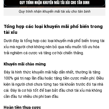
Quy trình nhận khuyến mãi tài xỉu cho tân binh
Tổng hợp các loại khuyến mãi phổ biến trong
tài xỉu
Dưới đây là tổng hợp các loại khuyến mãi phổ biến trong tài
xỉu mà người chơi không nên bỏ qua nếu muốn tối ưu hóa
trải nghiệm cá cược và tăng cơ hội chiến thắng.
Khuyến mãi chào mừng
Đây là hình thức khuyến mãi hấp dẫn nhất, thường là tặng
100% giá trị nạp lần đầu hoặc tặng tiền cược miễn phí. Điều
kiện là người chơi chưa từng tạo tài khoản trước đó tại nhà
cái. Đây là cơ hội tốt để bạn bắt đầu chơi tài xỉu mà không
cần đầu tư nhiều chi phí ban đầu.
Hoàn tiền thua cược