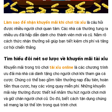
Làm sao để nhận khuyến mãi khi chơi tài xỉu
là câu hỏi
được nhiều người chơi quan tâm. Các nhà cái thường tung ra
nhiều ưu đãi hấp dẫn dành cho thành viên mới và cũ. Nắm rõ
cách thức nhận thưởng sẽ giúp bạn tiết kiệm chi phí và tăng
cơ hội chiến thắng.
Tìm hiểu đôi nét sơ lược về khuyến mãi tài xỉu
Khuyến mãi trong trò chơi
tài xỉu online
là các chương trình
ưu đãi mà nhà cái dành tặng cho người chơi khi tham gia cá
cược. Chúng có thể bao gồm tiền thưởng nạp đầu tiên, hoàn
tiền thua cược, hay các vòng quay miễn phí. Những khuyến
mãi này thường được thiết kế nhằm thu hút người chơi mới
và giữ chân người chơi cũ. Do đó, biết cách tận dụng chúng
sẽ mang lại lợi thế lớn trong quá trình chơi.