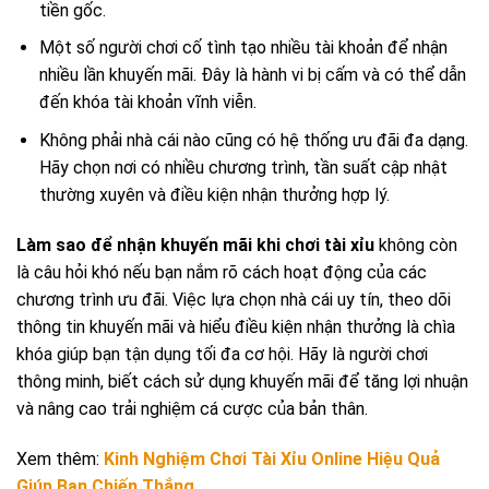
tiền gốc.
Một số người chơi cố tình tạo nhiều tài khoản để nhận
nhiều lần khuyến mãi. Đây là hành vi bị cấm và có thể dẫn
đến khóa tài khoản vĩnh viễn.
Không phải nhà cái nào cũng có hệ thống ưu đãi đa dạng.
Hãy chọn nơi có nhiều chương trình, tần suất cập nhật
thường xuyên và điều kiện nhận thưởng hợp lý.
Làm sao để nhận khuyến mãi khi chơi tài xỉu
không còn
là câu hỏi khó nếu bạn nắm rõ cách hoạt động của các
chương trình ưu đãi. Việc lựa chọn nhà cái uy tín, theo dõi
thông tin khuyến mãi và hiểu điều kiện nhận thưởng là chìa
khóa giúp bạn tận dụng tối đa cơ hội. Hãy là người chơi
thông minh, biết cách sử dụng khuyến mãi để tăng lợi nhuận
và nâng cao trải nghiệm cá cược của bản thân.
Xem thêm:
Kinh Nghiệm Chơi Tài Xỉu Online Hiệu Quả
Giúp Bạn Chiến Thắng