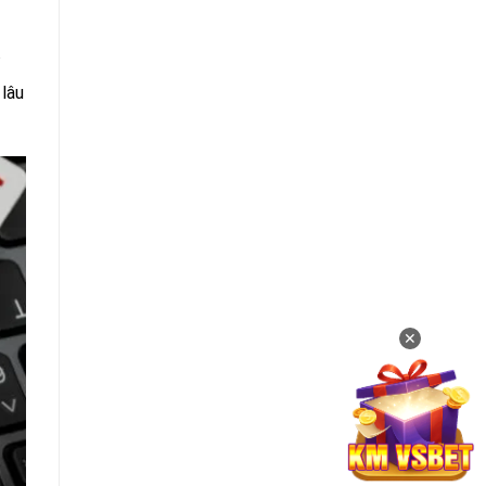
 lâu
✕