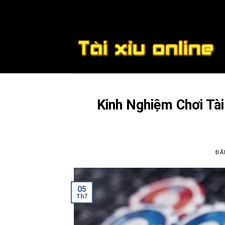
Bỏ
qua
nội
dung
Kinh Nghiệm Chơi Tài
ĐĂ
05
Th7