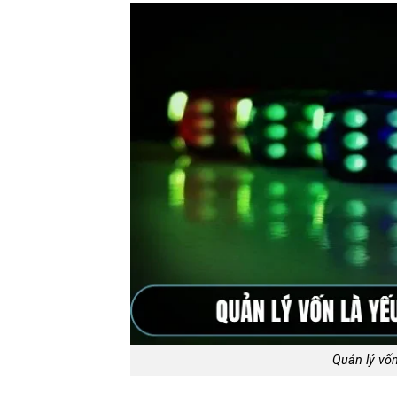
Quản lý vốn