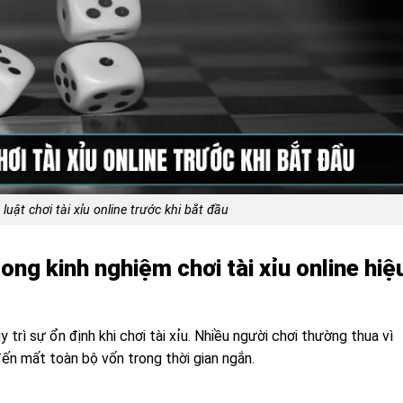
uật chơi tài xỉu online trước khi bắt đầu
ong kinh nghiệm chơi tài xỉu online hiệ
 trì sự ổn định khi chơi tài xỉu. Nhiều người chơi thường thua vì
ến mất toàn bộ vốn trong thời gian ngắn.