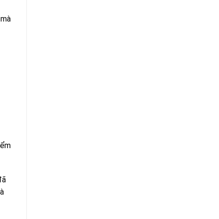
g mà
iểm
đã
và