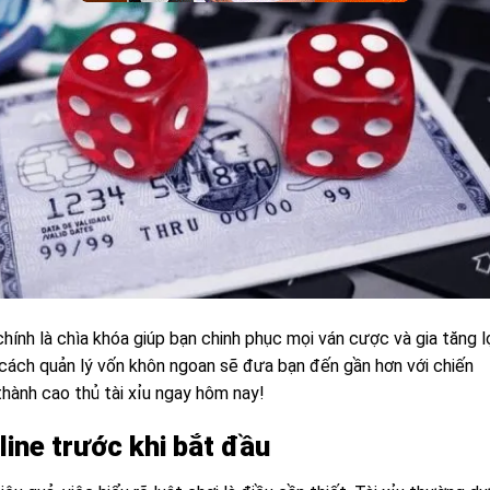
hính là chìa khóa giúp bạn chinh phục mọi ván cược và gia tăng l
cách quản lý vốn khôn ngoan sẽ đưa bạn đến gần hơn với chiến
hành cao thủ tài xỉu ngay hôm nay!
nline trước khi bắt đầu