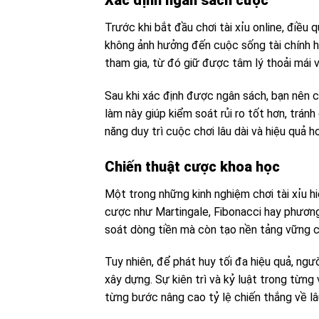
Trước khi bắt đầu chơi tài xỉu online, điều
không ảnh hưởng đến cuộc sống tài chính hà
tham gia, từ đó giữ được tâm lý thoải mái 
Sau khi xác định được ngân sách, bạn nên c
làm này giúp kiểm soát rủi ro tốt hơn, tránh
năng duy trì cuộc chơi lâu dài và hiệu quả h
Chiến thuật cược khoa học
Một trong những kinh nghiệm chơi tài xỉu h
cược như Martingale, Fibonacci hay phươn
soát dòng tiền mà còn tạo nền tảng vững chắ
Tuy nhiên, để phát huy tối đa hiệu quả, ngư
xây dựng. Sự kiên trì và kỷ luật trong từn
từng bước nâng cao tỷ lệ chiến thắng về lâu