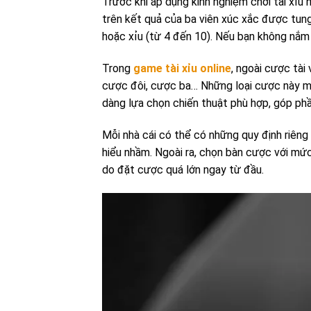
Trước khi áp dụng kinh nghiệm chơi tài xỉu h
trên kết quả của ba viên xúc xắc được tung
hoặc xỉu (từ 4 đến 10). Nếu bạn không nắm
Trong
game tài xỉu online
, ngoài cược tài
cược đôi, cược ba… Những loại cược này man
dàng lựa chọn chiến thuật phù hợp, góp phần
Mỗi nhà cái có thể có những quy định riêng 
hiểu nhầm. Ngoài ra, chọn bàn cược với mức
do đặt cược quá lớn ngay từ đầu.