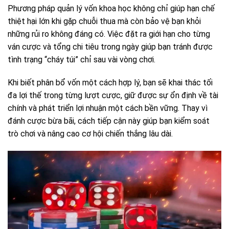
Phương pháp quản lý vốn khoa học không chỉ giúp hạn chế
thiệt hại lớn khi gặp chuỗi thua mà còn bảo vệ bạn khỏi
những rủi ro không đáng có. Việc đặt ra giới hạn cho từng
ván cược và tổng chi tiêu trong ngày giúp bạn tránh được
tình trạng “cháy túi” chỉ sau vài vòng chơi.
Khi biết phân bổ vốn một cách hợp lý, bạn sẽ khai thác tối
đa lợi thế trong từng lượt cược, giữ được sự ổn định về tài
chính và phát triển lợi nhuận một cách bền vững. Thay vì
đánh cược bừa bãi, cách tiếp cận này giúp bạn kiểm soát
trò chơi và nâng cao cơ hội chiến thắng lâu dài.