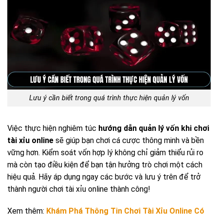
Lưu ý cần biết trong quá trình thực hiện quản lý vốn
Việc thực hiện nghiêm túc
hướng dẫn quản lý vốn khi chơi
tài xỉu online
sẽ giúp bạn chơi cá cược thông minh và bền
vững hơn. Kiểm soát vốn hợp lý không chỉ giảm thiểu rủi ro
mà còn tạo điều kiện để bạn tận hưởng trò chơi một cách
hiệu quả. Hãy áp dụng ngay các bước và lưu ý trên để trở
thành người chơi tài xỉu online thành công!
Xem thêm:
Khám Phá Thông Tin Chơi Tài Xỉu Online Có