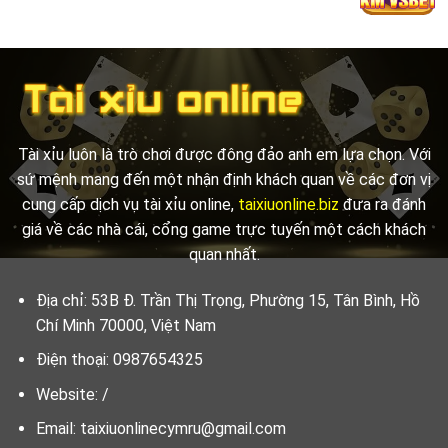
Tài xỉu luôn là trò chơi được đông đảo anh em lựa chọn. Với
sứ mệnh mang đến một nhận định khách quan về các đơn vị
cung cấp dịch vụ tài xỉu online,
taixiuonline.biz
đưa ra đánh
giá về các nhà cái, cổng game trực tuyến một cách khách
quan nhất.
Địa chỉ: 53B Đ. Trần Thị Trọng, Phường 15, Tân Bình, Hồ
Chí Minh 70000, Việt Nam
Điện thoại: 0987654325
Website: /
Email:
taixiuonlinecymru@gmail.com