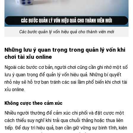
Các bước quản lý vốn hiệu quả cho thành viên mới
Những lưu ý quan trọng trong quản lý vốn khi
chơi tài xỉu online
Ngoài các bước cơ bản, người chơi cũng cần ghi nhớ một số
lưu ý quan trọng để quản lý vốn hiệu quả. Những bí quyết
nhỏ này sẽ hỗ trợ bạn tránh các sai lầm phổ biến khi chơi tài
xỉu online.
Không cược theo cảm xúc
Nhiều người thường để cảm xúc chi phối và đặt cược một
cách thiếu suy nghĩ khi trải qua chuỗi thắng hoặc thua liên
tiếp. Để duy trì hiệu quả, bạn cần giữ vững sự bình tĩnh, kiên