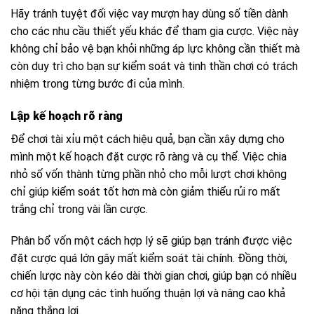
Hãy tránh tuyệt đối việc vay mượn hay dùng số tiền dành
cho các nhu cầu thiết yếu khác để tham gia cược. Việc này
không chỉ bảo vệ bạn khỏi những áp lực không cần thiết mà
còn duy trì cho bạn sự kiểm soát và tinh thần chơi có trách
nhiệm trong từng bước đi của mình.
Lập kế hoạch rõ ràng
Để chơi tài xỉu một cách hiệu quả, bạn cần xây dựng cho
mình một kế hoạch đặt cược rõ ràng và cụ thể. Việc chia
nhỏ số vốn thành từng phần nhỏ cho mỗi lượt chơi không
chỉ giúp kiểm soát tốt hơn mà còn giảm thiểu rủi ro mất
trắng chỉ trong vài lần cược.
Phân bổ vốn một cách hợp lý sẽ giúp bạn tránh được việc
đặt cược quá lớn gây mất kiểm soát tài chính. Đồng thời,
chiến lược này còn kéo dài thời gian chơi, giúp bạn có nhiều
cơ hội tận dụng các tình huống thuận lợi và nâng cao khả
năng thắng lợi.