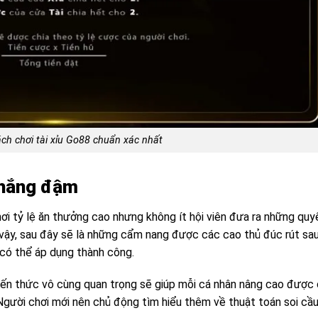
ách chơi tài xỉu Go88 chuẩn xác nhất
thắng đậm
i tỷ lệ ăn thưởng cao nhưng không ít hội viên đưa ra những quy
i vậy, sau đây sẽ là những cẩm nang được các cao thủ đúc rút sa
 có thể áp dụng thành công.
kiến thức vô cùng quan trọng sẽ giúp mỗi cá nhân nâng cao được
Người chơi mới nên chủ động tìm hiểu thêm về thuật toán soi cầu