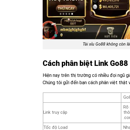
Tài xỉu Go88 không còn là
Cách phân biệt Link Go88 
Hiện nay trên thị trường có nhiều đọi ngũ 
Chúng tôi gửi đến bạn cách phân việt thật v
Go8
Rõ 
Link truy cập
thô
.co
Tốc độ Load
Nha