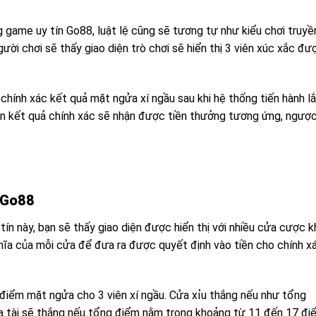
g game uy tín Go88, luật lệ cũng sẽ tương tự như kiểu chơi truyề
ời chơi sẽ thấy giao diện trò chơi sẽ hiển thị 3 viên xúc xắc đư
chính xác kết quả mặt ngửa xí ngầu sau khi hệ thống tiến hành l
án kết quả chính xác sẽ nhận được tiền thưởng tương ứng, ngược 
u Go88
tín này, bạn sẽ thấy giao diện được hiển thị với nhiều cửa cược 
hĩa của mỗi cửa để đưa ra được quyết định vào tiền cho chính x
 điểm mặt ngửa cho 3 viên xí ngầu. Cửa xỉu thắng nếu như tổng
a tài sẽ thắng nếu tổng điểm nằm trong khoảng từ 11 đến 17 đi