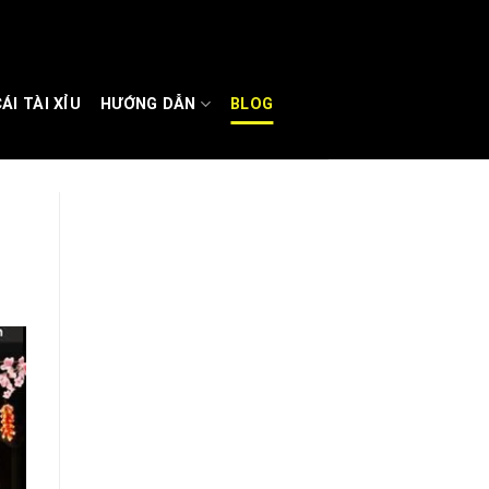
ÁI TÀI XỈU
HƯỚNG DẪN
BLOG