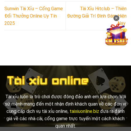
Sunwin Tài Xỉu – Cổng Game
Tài Xỉu Hitclub – Thiên
Đổi Thưởng Online Uy Tín
Đường Giải Trí Đình Đám Hiện
✕
2025
Nay
Tài xỉu luôn là trò chơi được đông đảo anh em lựa chọn. Với
sứ mệnh mang đến một nhận định khách quan về các đơn vị
cung cấp dịch vụ tài xỉu online,
taixiuonline.biz
đưa ra đánh
giá về các nhà cái, cổng game trực tuyến một cách khách
quan nhất.