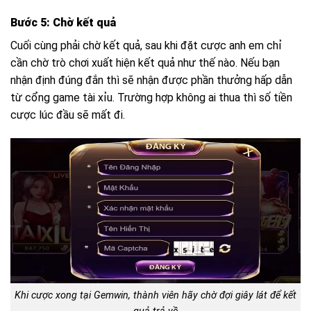
Bước 5: Chờ kết quả
Cuối cùng phải chờ kết quả, sau khi đặt cược anh em chỉ
cần chờ trò chơi xuất hiện kết quả như thế nào. Nếu bạn
nhận định đúng đắn thì sẽ nhận được phần thưởng hấp dẫn
từ cổng game tài xỉu. Trường hợp không ai thua thì số tiền
cược lúc đầu sẽ mất đi.
Khi cược xong tại Gemwin, thành viên hãy chờ đợi giây lát để kết