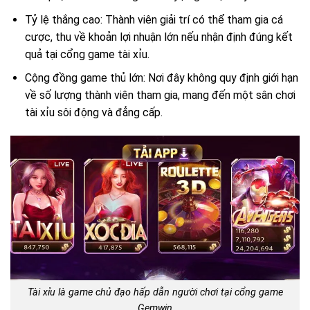
Tỷ lệ thắng cao: Thành viên giải trí có thể tham gia cá
cược, thu về khoản lợi nhuận lớn nếu nhận định đúng kết
quả tại cổng game tài xỉu.
Cộng đồng game thủ lớn: Nơi đây không quy định giới hạn
về số lượng thành viên tham gia, mang đến một sân chơi
tài xỉu sôi động và đẳng cấp.
Tài xỉu là game chủ đạo hấp dẫn người chơi tại cổng game
Gemwin