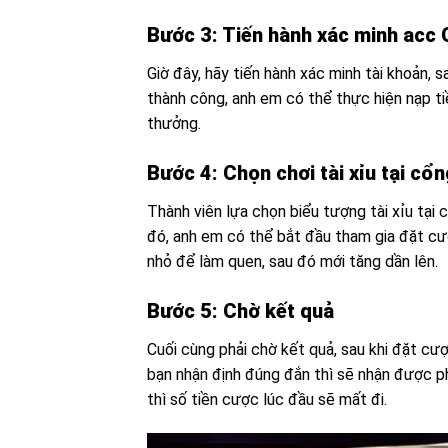
Bước 3: Tiến hành xác minh acc 
Giờ đây, hãy tiến hành xác minh tài khoản, 
thành công, anh em có thể thực hiện nạp ti
thưởng.
Bước 4: Chọn chơi tài xỉu tại cổ
Thành viên lựa chọn biểu tượng tài xỉu tại 
đó, anh em có thể bắt đầu tham gia đặt cược
nhỏ để làm quen, sau đó mới tăng dần lên.
Bước 5: Chờ kết quả
Cuối cùng phải chờ kết quả, sau khi đặt cư
bạn nhận định đúng đắn thì sẽ nhận được p
thì số tiền cược lúc đầu sẽ mất đi.