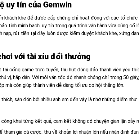
ộ uy tín của Gemwin
ẩn khách khe để được cấp chứng chỉ hoạt động với các tổ chức
o tính minh bạch, uy tín trong quá trình vận hành vừa củng cố l
ch nạp, rút tiền tại đây luôn được kiểm duyệt khách khe, xứng da
ơi với tài xỉu đổi thưởng
ất tại cổng game trực tuyến, thu hút đông đảo thành viên yêu thí
hú vị, hấp dẫn. Với mỗi ván tốc độ nhanh chóng chỉ trong 50 giây
ộp mà còn giúp thành viên dễ dàng tối ưu cơ hội thắng lớn.
u thích, săn đón bởi nhiều anh em đến vậy là nhờ những điểm như
công khai từng kết quả, cam kết không có chuyện gian lận xảy r
thể tham gia cá cược, thu về khoản lợi nhuận lớn nếu nhận định đú