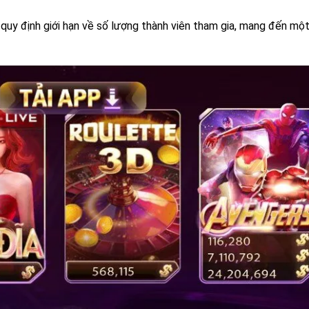
quy định giới hạn về số lượng thành viên tham gia, mang đến mộ