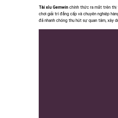
Tài xỉu Gemwin
chính thức ra mắt trên thị
chơi giải trí đẳng cấp và chuyên nghiệp hàn
đã nhanh chóng thu hút sự quan tâm, xây 