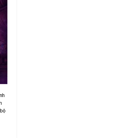
inh
m
 bộ