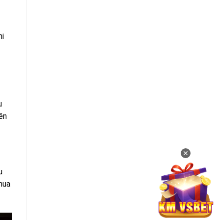
hi
u
iền
✕
u
hua