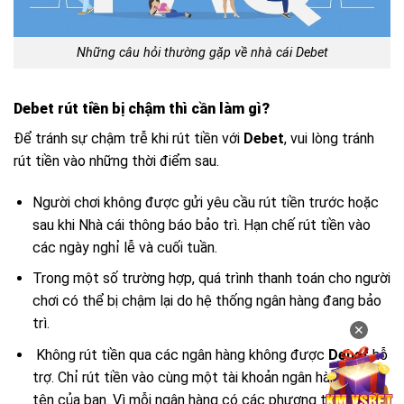
Những câu hỏi thường gặp về nhà cái Debet
Debet rút tiền bị chậm thì cần làm gì?
Để tránh sự chậm trễ khi rút tiền với
Debet
, vui lòng tránh
rút tiền vào những thời điểm sau.
Người chơi không được gửi yêu cầu rút tiền trước hoặc
sau khi Nhà cái thông báo bảo trì. Hạn chế rút tiền vào
các ngày nghỉ lễ và cuối tuần.
Trong một số trường hợp, quá trình thanh toán cho người
chơi có thể bị chậm lại do hệ thống ngân hàng đang bảo
trì.
✕
Không rút tiền qua các ngân hàng không được
Debet
hỗ
trợ. Chỉ rút tiền vào cùng một tài khoản ngân hàng dưới
tên của bạn. Vì mỗi ngân hàng có các phương thức rút