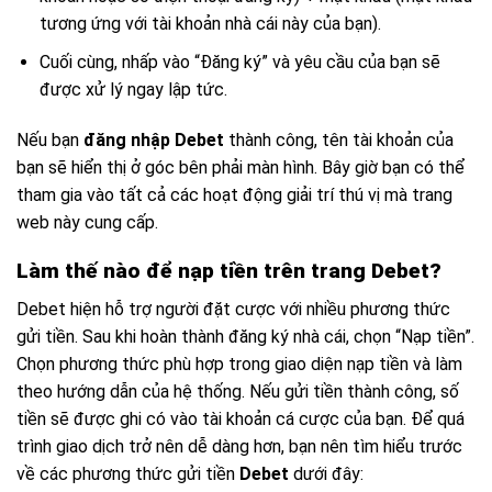
tương ứng với tài khoản nhà cái này của bạn).
Cuối cùng, nhấp vào “Đăng ký” và yêu cầu của bạn sẽ
được xử lý ngay lập tức.
Nếu bạn
đăng nhập Debet
thành công, tên tài khoản của
bạn sẽ hiển thị ở góc bên phải màn hình. Bây giờ bạn có thể
tham gia vào tất cả các hoạt động giải trí thú vị mà trang
web này cung cấp.
Làm thế nào để nạp tiền trên trang Debet?
Debet hiện hỗ trợ người đặt cược với nhiều phương thức
gửi tiền. Sau khi hoàn thành đăng ký nhà cái, chọn “Nạp tiền”.
Chọn phương thức phù hợp trong giao diện nạp tiền và làm
theo hướng dẫn của hệ thống. Nếu gửi tiền thành công, số
tiền sẽ được ghi có vào tài khoản cá cược của bạn. Để quá
trình giao dịch trở nên dễ dàng hơn, bạn nên tìm hiểu trước
về các phương thức gửi tiền
Debet
dưới đây: