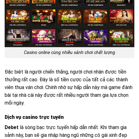
Casino online cùng nhiều sảnh chơi chất lượng
Đặc biệt là người chiến thắng, người chơi nhận được tiền
thưởng rất cao. Đây là số tiền cược của tất cả các thành
viên thua ván chơi. Chính nhờ sự hấp dẫn này mà game đánh
bài tại nhà cái này được rất nhiều người tham gia lựa chọn
mỗi ngày.
Dịch vụ casino trực tuyến
Debet
là sòng bạc trực tuyến hấp dẫn nhất. Khi tham gia
sảnh này, bạn sẽ gia nhập hàng ngũ những cô gái xinh đẹp