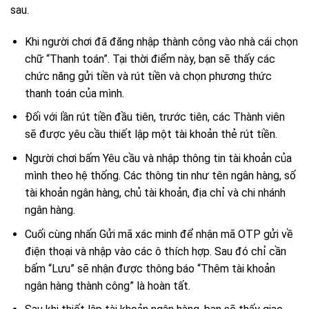
sau.
Khi người chơi đã đăng nhập thành công vào nhà cái chọn
chữ “Thanh toán”. Tại thời điểm này, bạn sẽ thấy các
chức năng gửi tiền và rút tiền và chọn phương thức
thanh toán của mình.
Đối với lần rút tiền đầu tiên, trước tiên, các Thành viên
sẽ được yêu cầu thiết lập một tài khoản thẻ rút tiền.
Người chơi bấm Yêu cầu và nhập thông tin tài khoản của
mình theo hệ thống. Các thông tin như tên ngân hàng, số
tài khoản ngân hàng, chủ tài khoản, địa chỉ và chi nhánh
ngân hàng.
Cuối cùng nhấn Gửi mã xác minh để nhận mã OTP gửi về
điện thoại và nhập vào các ô thích hợp. Sau đó chỉ cần
bấm “Lưu” sẽ nhận được thông báo “Thêm tài khoản
ngân hàng thành công” là hoàn tất.