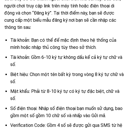
người chơi truy cập link trên máy tính hoặc điện thoại di
động và chọn “Đăng ký”. Tại thời điểm này, bạn sẽ được
cung cấp một biểu mẫu đăng ký nơi bạn sẽ cần nhập các
thông tin sau:
Tài khoản: Bạn có thể để mặc định theo hệ thống của
mình hoặc nhập thủ công tùy theo sở thích.
Tài khoản: Gồm 6-10 ký tự không dấu kể cả ký tự chữ và
số.
Biệt hiệu: Chọn một tên bất kỳ trong vòng 8 ký tự chữ và
số.
Mật khẩu: Phải từ 8-10 ký tự có ký tự đặc biệt, chữ và
số.
Số điện thoại: Nhập số điện thoại bạn muốn sử dụng, bao
gồm một số gồm 10 chữ số và nhấp vào Gửi mã.
Verification Code: Gồm 4 số sẽ được gửi qua SMS từ hệ