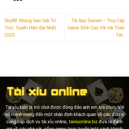
Sky88: Không Gian Giải Trí
Tải App Sunwin – Truy Cập
Trực Tuyến Hiện Đại Nhất
Game Đỉnh Cao Với Vài Thao
2025
Tác
Tài xỉu luôn là trò chơi được đông đảo anh em lựa chọn. Với
sứ mệnh mang đến một nhận định khách quan về các đơn vị
cung cấp dịch vụ tài xỉu online,
taixiuonline.biz
đưa ra đánh
giá về các nhà cái, cổng game trực tuyến một cách khách