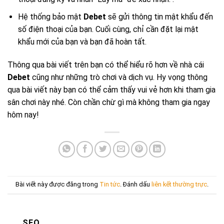
Hệ thống bảo mật
Debet
sẽ gửi thông tin mật khẩu đến
số điện thoại của bạn. Cuối cùng, chỉ cần đặt lại mật
khẩu mới của bạn và bạn đã hoàn tất.
Thông qua bài viết trên bạn có thể hiểu rõ hơn về nhà cái
Debet
cũng như những trò chơi và dịch vụ. Hy vọng thông
qua bài viết này bạn có thể cảm thấy vui vẻ hơn khi tham gia
sân chơi này nhé. Còn chần chừ gì mà không tham gia ngay
hôm nay!
Bài viết này được đăng trong
Tin tức
. Đánh dấu
liên kết thường trực
.
SEO