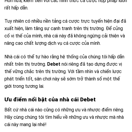
Hơn nữa, kiếm tiền với các hình thức cá cược hợp pháp luôn
rất hấp dẫn.
Tuy nhiên có nhiều nền tảng cá cược trực tuyến hiện đại đã
xuất hiện, làm tăng sự cạnh tranh trên thị trường. Để củng
cố vị thế của mình, nhà cái này đã không ngừng cải thiện và
nâng cao chất lượng dịch vụ cá cược của mình.
Nhà cái có thể tự hào rằng hệ thống của chúng tôi hấp dẫn
nhất trên thị trường.
Debet
nói riêng đã tạo dựng được vị
thế vững chắc trên thị trường. Với tầm nhìn và chiến lược
phát triển tốt, sân chơi này sẽ sớm trở thành số một thế
giới trong tương lai.
Ưu điểm nổi bật của nhà cái Debet
Bất cứ nhà cái nào cũng có những ưu và nhược điểm riêng.
Hãy cùng chúng tôi tìm hiểu về những ưu và nhược mà nhà
cái này mang lại nhé!