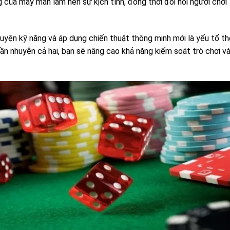
của may mắn làm nên sự kịch tính, đồng thời đòi hỏi người chơi
 luyện kỹ năng và áp dụng chiến thuật thông minh mới là yếu tố t
uần nhuyễn cả hai, bạn sẽ nâng cao khả năng kiểm soát trò chơi v