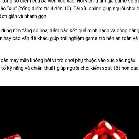
uả tổng số điểm của ba viên xúc xắc. Hội viên tham gia game sẽ đ
c “xỉu” (tổng điểm từ 4 đến 10). Tài xỉu online giúp người chơi 
 đơn giản và nhanh gọn.
 sử dụng nền tảng số hóa, đảm bảo kết quả minh bạch và công bằng
ận hay các vấn đề khác, giúp trải nghiệm game trở nên an toàn và
có cần may mắn không
bởi vì trò chơi phụ thuộc vào xúc xắc ngẫu
 tố kỹ năng và chiến thuật giúp người chơi kiểm soát tốt hơn các