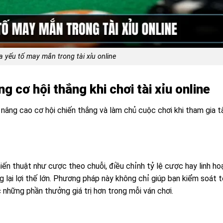
ủa yếu tố may mắn trong tài xỉu online
g cơ hội thắng khi chơi tài xỉu online
nâng cao cơ hội chiến thắng và làm chủ cuộc chơi khi tham gia tà
iến thuật như cược theo chuỗi, điều chỉnh tỷ lệ cược hay linh ho
 lại lợi thế lớn. Phương pháp này không chỉ giúp bạn kiểm soát t
 những phần thưởng giá trị hơn trong mỗi ván chơi.