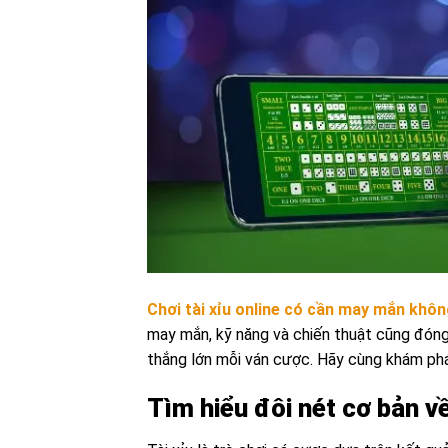
Chơi tài xỉu online có cần may mắn khô
may mắn, kỹ năng và chiến thuật cũng đóng 
thắng lớn mỗi ván cược. Hãy cùng khám phá
Tìm hiểu đôi nét cơ bản về 