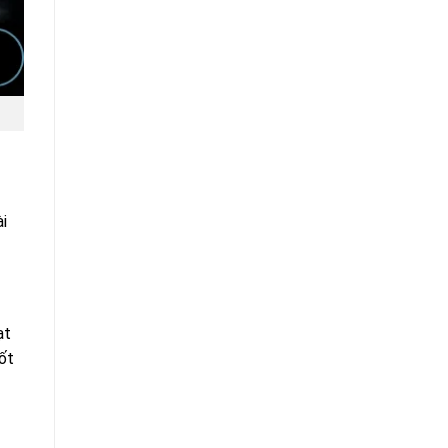
i
ạt
ốt