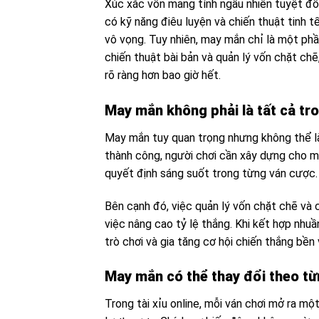
Xúc xắc vốn mang tính ngẫu nhiên tuyệt đối,
có kỹ năng điêu luyện và chiến thuật tinh t
vô vọng. Tuy nhiên, may mắn chỉ là một phần
chiến thuật bài bản và quản lý vốn chặt chẽ
rõ ràng hơn bao giờ hết.
May mắn không phải là tất cả tro
May mắn tuy quan trọng nhưng không thể là 
thành công, người chơi cần xây dựng cho m
quyết định sáng suốt trong từng ván cược.
Bên cạnh đó, việc quản lý vốn chặt chẽ và
việc nâng cao tỷ lệ thắng. Khi kết hợp nhu
trò chơi và gia tăng cơ hội chiến thắng bền
May mắn có thể thay đổi theo từ
Trong tài xỉu online, mỗi ván chơi mở ra m