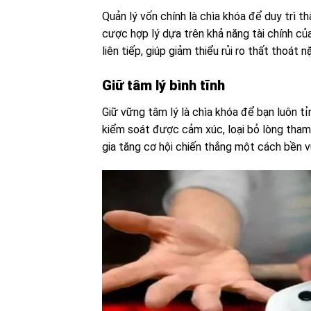
Quản lý vốn chính là chìa khóa để duy trì t
cược hợp lý dựa trên khả năng tài chính c
liên tiếp, giúp giảm thiểu rủi ro thất thoát n
Giữ tâm lý bình tĩnh
Giữ vững tâm lý là chìa khóa để bạn luôn tỉn
kiểm soát được cảm xúc, loại bỏ lòng tham 
gia tăng cơ hội chiến thắng một cách bền 