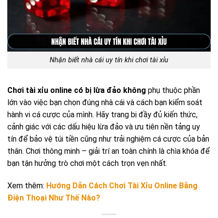
Nhận biết nhà cái uy tín khi chơi tài xỉu
Chơi tài xỉu online có bị lừa đảo không
phụ thuộc phần
lớn vào việc bạn chọn đúng nhà cái và cách bạn kiểm soát
hành vi cá cược của mình. Hãy trang bị đầy đủ kiến thức,
cảnh giác với các dấu hiệu lừa đảo và ưu tiên nền tảng uy
tín để bảo vệ túi tiền cũng như trải nghiệm cá cược của bản
thân. Chơi thông minh – giải trí an toàn chính là chìa khóa để
bạn tận hưởng trò chơi một cách trọn vẹn nhất.
Xem thêm:
Hướng Dẫn Cách Chơi Tài Xỉu Online Bằng
Điện Thoại Như Thế Nào?