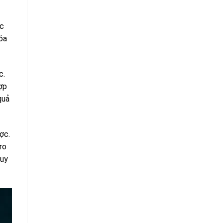
ắc
óa
c.
ợp
quả
ợc.
ro
duy