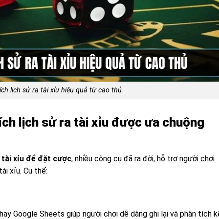
ch lịch sử ra tài xỉu hiệu quả từ cao thủ
ích lịch sử ra tài xỉu được ưa chuộng
a tài xỉu để đặt cược
, nhiều công cụ đã ra đời, hỗ trợ người chơi
i xỉu. Cụ thể:
ay Google Sheets giúp người chơi dễ dàng ghi lại và phân tích k