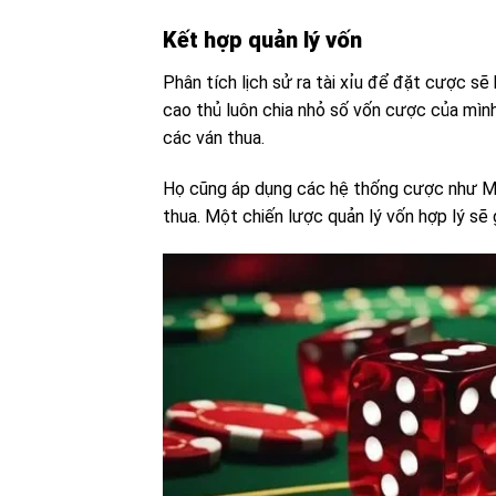
Kết hợp quản lý vốn
Phân tích lịch sử ra tài xỉu để đặt cược sẽ
cao thủ luôn chia nhỏ số vốn cược của mìn
các ván thua.
Họ cũng áp dụng các hệ thống cược như Mar
thua. Một chiến lược quản lý vốn hợp lý sẽ 