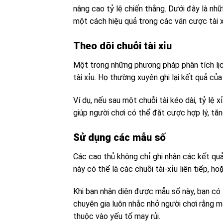
nâng cao tỷ lệ chiến thắng. Dưới đây là nhữ
một cách hiệu quả trong các ván cược tài x
Theo dõi chuỗi tài xỉu
Một trong những phương pháp phân tích lịch
tài xỉu. Họ thường xuyên ghi lại kết quả của
Ví dụ, nếu sau một chuỗi tài kéo dài, tỷ lệ 
giúp người chơi có thể đặt cược hợp lý, tăn
Sử dụng các mẫu số
Các cao thủ không chỉ ghi nhận các kết quả
này có thể là các chuỗi tài-xỉu liên tiếp, ho
Khi bạn nhận diện được mẫu số này, bạn có 
chuyên gia luôn nhắc nhở người chơi rằng m
thuộc vào yếu tố may rủi.