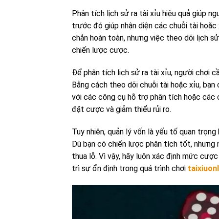
Phân tích lịch sử ra tài xỉu hiệu quả giúp 
trước đó giúp nhận diện các chuỗi tài hoặc
chắn hoàn toàn, nhưng việc theo dõi lịch sử
chiến lược cược.
Để phân tích lịch sử ra tài xỉu, người chơi
Bằng cách theo dõi chuỗi tài hoặc xỉu, bạn 
với các công cụ hỗ trợ phân tích hoặc các
đặt cược và giảm thiểu rủi ro.
Tuy nhiên, quản lý vốn là yếu tố quan trọng 
Dù bạn có chiến lược phân tích tốt, nhưng n
thua lỗ. Vì vậy, hãy luôn xác định mức cược
trì sự ổn định trong quá trình chơi
taixiuon