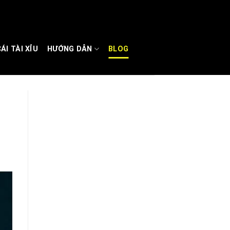
ÁI TÀI XỈU
HƯỚNG DẪN
BLOG