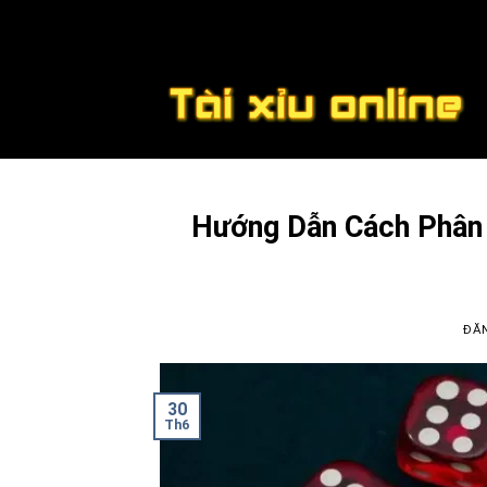
Bỏ
qua
nội
dung
Hướng Dẫn Cách Phân 
ĐĂ
30
Th6