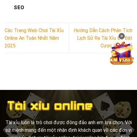
SEO
Các Trang Web Chơi Tài Xỉu
Hướng Dẫn Cách Phân Tích
✕
Online An Toàn Nhất Năm
Lịch Sử Ra Tài Xỉu Để Đặt
2025
Cược Hiệu Quả
Tài xỉu luôn là trò chơi được đông đảo anh em lựa chọn. Với
sứ mệnh mang đến một nhận định khách quan về các đơn vị