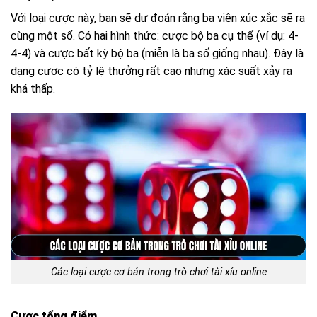
Với loại cược này, bạn sẽ dự đoán rằng ba viên xúc xắc sẽ ra
cùng một số. Có hai hình thức: cược bộ ba cụ thể (ví dụ: 4-
4-4) và cược bất kỳ bộ ba (miễn là ba số giống nhau). Đây là
dạng cược có tỷ lệ thưởng rất cao nhưng xác suất xảy ra
khá thấp.
Các loại cược cơ bản trong trò chơi tài xỉu online
Cược tổng điểm