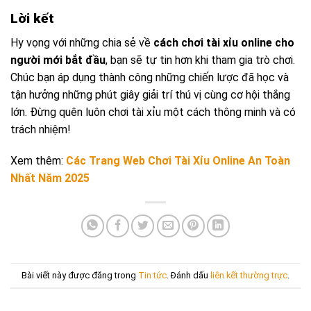
Lời kết
Hy vọng với những chia sẻ về
cách chơi tài xỉu online cho
người mới bắt đầu
, bạn sẽ tự tin hơn khi tham gia trò chơi.
Chúc bạn áp dụng thành công những chiến lược đã học và
tận hưởng những phút giây giải trí thú vị cùng cơ hội thắng
lớn. Đừng quên luôn chơi tài xỉu một cách thông minh và có
trách nhiệm!
Xem thêm:
Các Trang Web Chơi Tài Xỉu Online An Toàn
Nhất Năm 2025
Bài viết này được đăng trong
Tin tức
. Đánh dấu
liên kết thường trực
.