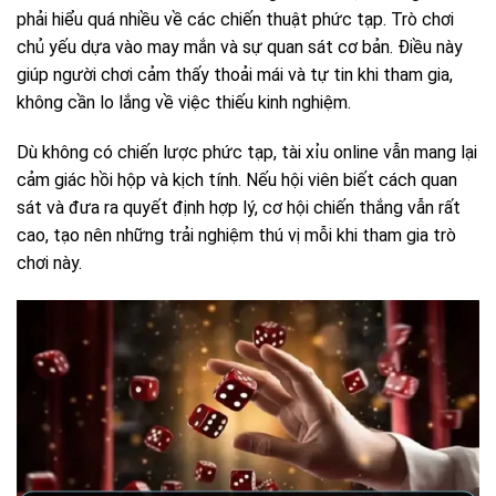
phải hiểu quá nhiều về các chiến thuật phức tạp. Trò chơi
chủ yếu dựa vào may mắn và sự quan sát cơ bản. Điều này
giúp người chơi cảm thấy thoải mái và tự tin khi tham gia,
không cần lo lắng về việc thiếu kinh nghiệm.
Dù không có chiến lược phức tạp, tài xỉu online vẫn mang lại
cảm giác hồi hộp và kịch tính. Nếu hội viên biết cách quan
sát và đưa ra quyết định hợp lý, cơ hội chiến thắng vẫn rất
cao, tạo nên những trải nghiệm thú vị mỗi khi tham gia trò
chơi này.