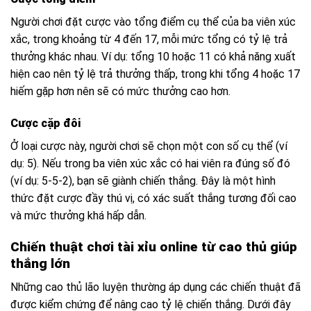
Người chơi đặt cược vào tổng điểm cụ thể của ba viên xúc
xắc, trong khoảng từ 4 đến 17, mỗi mức tổng có tỷ lệ trả
thưởng khác nhau. Ví dụ: tổng 10 hoặc 11 có khả năng xuất
hiện cao nên tỷ lệ trả thưởng thấp, trong khi tổng 4 hoặc 17
hiếm gặp hơn nên sẽ có mức thưởng cao hơn.
Cược cặp đôi
Ở loại cược này, người chơi sẽ chọn một con số cụ thể (ví
dụ: 5). Nếu trong ba viên xúc xắc có hai viên ra đúng số đó
(ví dụ: 5-5-2), bạn sẽ giành chiến thắng. Đây là một hình
thức đặt cược đầy thú vị, có xác suất thắng tương đối cao
và mức thưởng khá hấp dẫn.
Chiến thuật chơi tài xỉu online từ cao thủ giúp
thắng lớn
Những cao thủ lão luyện thường áp dụng các chiến thuật đã
được kiểm chứng để nâng cao tỷ lệ chiến thắng. Dưới đây