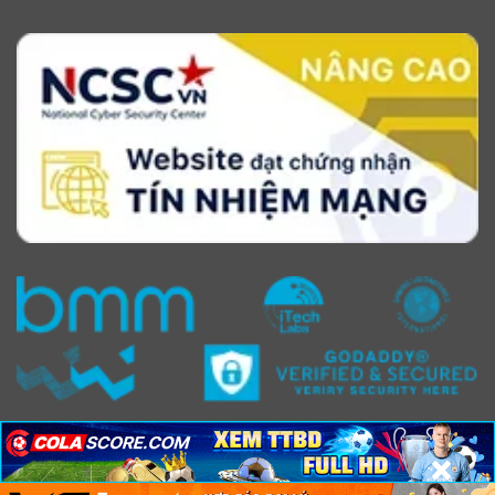
×
×
×
Copyright 2025 ©
taixiuonline.biz