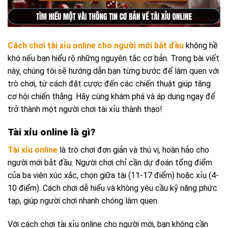
Cách chơi tài xỉu online cho người mới bắt đầu
không hề
khó nếu bạn hiểu rõ những nguyên tắc cơ bản. Trong bài viết
này, chúng tôi sẽ hướng dẫn bạn từng bước để làm quen với
trò chơi, từ cách đặt cược đến các chiến thuật giúp tăng
cơ hội chiến thắng. Hãy cùng khám phá và áp dụng ngay để
trở thành một người chơi tài xỉu thành thạo!
Tài xỉu online là gì?
Tài xỉu online
là trò chơi đơn giản và thú vị, hoàn hảo cho
người mới bắt đầu. Người chơi chỉ cần dự đoán tổng điểm
của ba viên xúc xắc, chọn giữa tài (11-17 điểm) hoặc xỉu (4-
10 điểm). Cách chơi dễ hiểu và không yêu cầu kỹ năng phức
tạp, giúp người chơi nhanh chóng làm quen.
Với cách chơi tài xỉu online cho người mới, bạn không cần