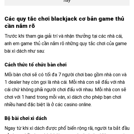
nay
Các quy tắc chơi blackjack cơ bản game thủ
cần nắm rõ
Trước khi tham gia giải trí và nhận thưởng tại các nhà cái,
anh em game thủ cần nắm rõ những quy tắc chơi của game
bài xì dách như sau:
Cách thức tổ chức bàn chơi
Mỗi bàn chơi sẽ có tối đa 7 người chơi bao gồm nhà con và
1 dealer hay còn gọi là nhà cái. Mỗi nhà con sẽ đấu với nhà
cái chứ không phải người chơi đấu với nhau. Mỗi nhà con sẽ
chơi với 1 hand trong mỗi ván, xì dách cho phép bạn chơi
nhiều hand đặc biệt là ở các casino online.
Bộ bài chơi xì dách
Ngay từ khi xì dách được phổ biến rộng rãi, người ta bắt đầu