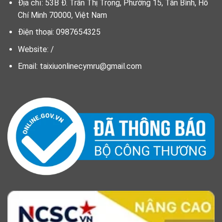
Địa chỉ: 53B Đ. Trần Thị Trọng, Phường 15, Tân Bình, Hồ
Chí Minh 70000, Việt Nam
Điện thoại: 0987654325
Website: /
Email:
taixiuonlinecymru@gmail.com