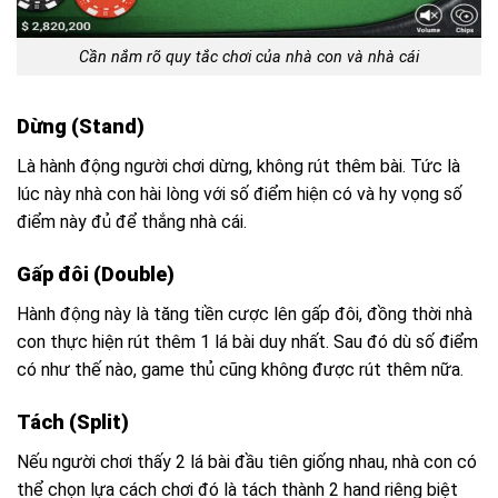
Cần nắm rõ quy tắc chơi của nhà con và nhà cái
Dừng (Stand)
Là hành động người chơi dừng, không rút thêm bài. Tức là
lúc này nhà con hài lòng với số điểm hiện có và hy vọng số
điểm này đủ để thắng nhà cái.
Gấp đôi (Double)
Hành động này là tăng tiền cược lên gấp đôi, đồng thời nhà
con thực hiện rút thêm 1 lá bài duy nhất. Sau đó dù số điểm
có như thế nào, game thủ cũng không được rút thêm nữa.
Tách (Split)
Nếu người chơi thấy 2 lá bài đầu tiên giống nhau, nhà con có
thể chọn lựa cách chơi đó là tách thành 2 hand riêng biệt