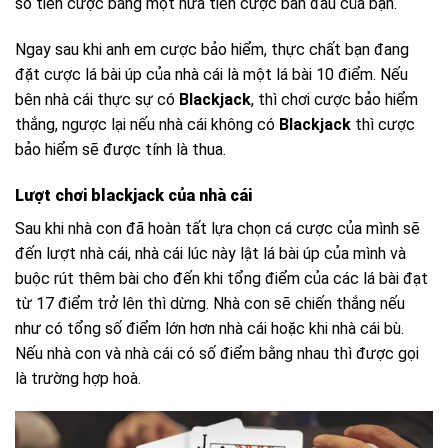
số tiền cược bằng một nửa tiền cược ban đầu của bạn.
Ngay sau khi anh em cược bảo hiểm, thực chất bạn đang
đặt cược lá bài úp của nhà cái là một lá bài 10 điểm. Nếu
bên nhà cái thực sự có
Blackjack
, thì chơi cược bảo hiểm
thắng, ngược lại nếu nhà cái không có
Blackjack
thì cược
bảo hiểm sẽ được tính là thua.
Lượt chơi blackjack của nhà cái
Sau khi nhà con đã hoàn tất lựa chọn cá cược của mình sẽ
đến lượt nhà cái, nhà cái lúc này lật lá bài úp của mình và
buộc rút thêm bài cho đến khi tổng điểm của các lá bài đạt
từ 17 điểm trở lên thì dừng. Nhà con sẽ chiến thắng nếu
như có tổng số điểm lớn hơn nhà cái hoặc khi nhà cái bù.
Nếu nhà con và nhà cái có số điểm bằng nhau thì được gọi
là trường hợp hoà.