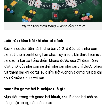
Quy tắc tính điểm trong xì dách cần nắm rõ
Luật rút thêm bài khi chơi xì dách
Sau khi dealer tiến hành chia bài với 2 lá đầu tiên, nhà con
cần rút thêm bài không hạn chế. Tuy nhiên, khi thực hiện rút
bài các lá bài có tổng điểm không được quá 21 điểm. Sau
lượt chơi của nhà con sẽ đến nhà cái, nhà cái chỉ được phép
rút thêm bài khi có từ 16 điểm trở xuống và dừng rút bài khi
có số điểm từ 17 trở lên.
Mục tiêu game bài blackjack là gì?
Mục tiêu trong trò game bài
blackjack
là đánh bại nhà cái
bằng một trong các cách sau: