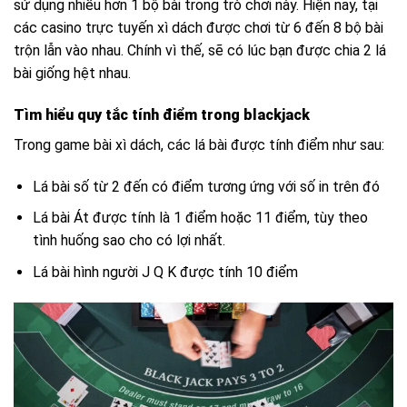
sử dụng nhiều hơn 1 bộ bài trong trò chơi này. Hiện nay, tại
các casino trực tuyến xì dách được chơi từ 6 đến 8 bộ bài
trộn lẫn vào nhau. Chính vì thế, sẽ có lúc bạn được chia 2 lá
bài giống hệt nhau.
Tìm hiểu quy tắc tính điểm trong blackjack
Trong game bài xì dách, các lá bài được tính điểm như sau:
Lá bài số từ 2 đến có điểm tương ứng với số in trên đó
Lá bài Át được tính là 1 điểm hoặc 11 điểm, tùy theo
tình huống sao cho có lợi nhất.
Lá bài hình người J Q K được tính 10 điểm