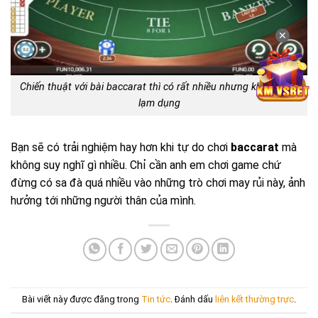
✕
Chiến thuật với bài baccarat thì có rất nhiều nhưng không nên
lạm dụng
Bạn sẽ có trải nghiệm hay hơn khi tự do chơi
baccarat
mà
không suy nghĩ gì nhiều. Chỉ cần anh em chơi game chứ
đừng có sa đà quá nhiều vào những trò chơi may rủi này, ảnh
hưởng tới những người thân của mình.
Bài viết này được đăng trong
Tin tức
. Đánh dấu
liên kết thường trực
.