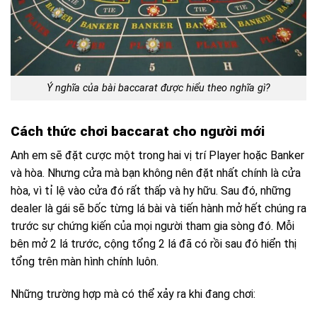
Ý nghĩa của bài baccarat được hiểu theo nghĩa gì?
Cách thức chơi baccarat cho người mới
Anh em sẽ đặt cược một trong hai vị trí Player hoặc Banker
và hòa. Nhưng cửa mà bạn không nên đặt nhất chính là cửa
hòa, vì tỉ lệ vào cửa đó rất thấp và hy hữu. Sau đó, những
dealer là gái sẽ bốc từng lá bài và tiến hành mở hết chúng ra
trước sự chứng kiến của mọi người tham gia sòng đó. Mỗi
bên mở 2 lá trước, cộng tổng 2 lá đã có rồi sau đó hiển thị
tổng trên màn hình chính luôn.
Những trường hợp mà có thể xảy ra khi đang chơi: