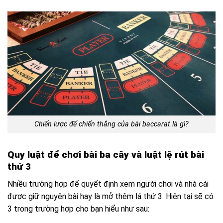
Chiến lược để chiến thắng của bài baccarat là gì?
Quy luật để chơi bài ba cây và luật lệ rút bài
thứ 3
Nhiều trường hợp để quyết định xem người chơi và nhà cái
được giữ nguyên bài hay là mở thêm lá thứ 3. Hiện tại sẽ có
3 trong trường hợp cho bạn hiểu như sau: