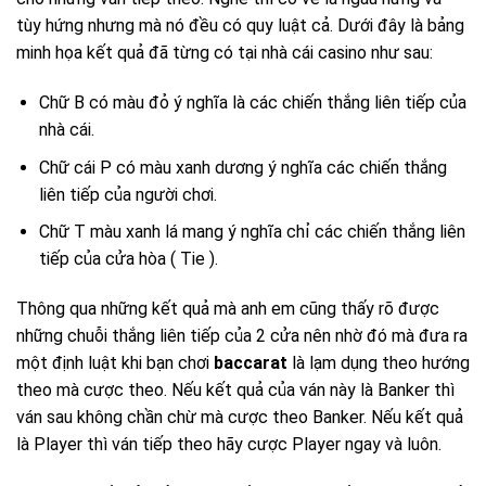
tùy hứng nhưng mà nó đều có quy luật cả. Dưới đây là bảng
minh họa kết quả đã từng có tại nhà cái casino như sau:
Chữ B có màu đỏ ý nghĩa là các chiến thắng liên tiếp của
nhà cái.
Chữ cái P có màu xanh dương ý nghĩa các chiến thắng
liên tiếp của người chơi.
Chữ T màu xanh lá mang ý nghĩa chỉ các chiến thắng liên
tiếp của cửa hòa ( Tie ).
Thông qua những kết quả mà anh em cũng thấy rõ được
những chuỗi thắng liên tiếp của 2 cửa nên nhờ đó mà đưa ra
một định luật khi bạn chơi
baccarat
là lạm dụng theo hướng
theo mà cược theo. Nếu kết quả của ván này là Banker thì
ván sau không chần chừ mà cược theo Banker. Nếu kết quả
là Player thì ván tiếp theo hãy cược Player ngay và luôn.