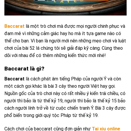
Baccarat
là một trò chơi mà được mọi người chinh phục và
đam mê vì những cảm giác hay ho mà ít tựa game nào có
thể cho bạn. Vì bạn là người mới nên những mẹo chơi và luật
chơi của bài 52 lá chúng tôi sẽ giải đáp kỹ càng. Cùng theo
dõi với nhau để có thêm những kiến thức mới nhé!
Baccarat là gì?
Baccarat
là cách phát âm tiếng Pháp của người Ý và còn
một cách gọi khác là bài 3 cây theo người Việt hay gọi.
Nguồn gốc của trò chơi này có rất nhiều ý kiến trái chiều, có
người thì bảo là từ thế kỷ 19, người thì bảo là thế kỷ 15 bảo
cách người lính trở về từ cuộc chiến tranh Ý. Bài 3 cây được
phổ biến trong giới quý tộc Pháp từ thế kỷ 19.
Cách chơi của baccarat cũng đơn giản như
Tai xiu online