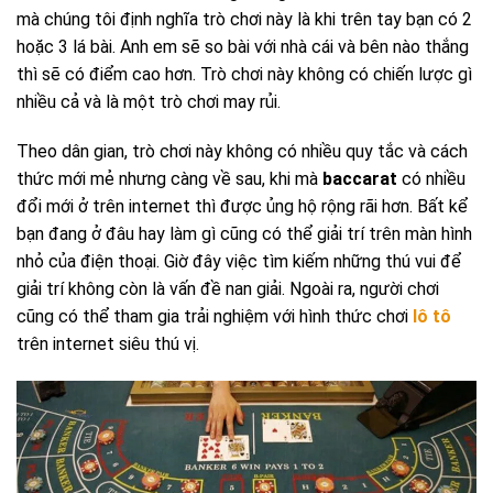
mà chúng tôi định nghĩa trò chơi này là khi trên tay bạn có 2
hoặc 3 lá bài. Anh em sẽ so bài với nhà cái và bên nào thắng
thì sẽ có điểm cao hơn. Trò chơi này không có chiến lược gì
nhiều cả và là một trò chơi may rủi.
Theo dân gian, trò chơi này không có nhiều quy tắc và cách
thức mới mẻ nhưng càng về sau, khi mà
baccarat
có nhiều
đổi mới ở trên internet thì được ủng hộ rộng rãi hơn. Bất kể
bạn đang ở đâu hay làm gì cũng có thể giải trí trên màn hình
nhỏ của điện thoại. Giờ đây việc tìm kiếm những thú vui để
giải trí không còn là vấn đề nan giải. Ngoài ra, người chơi
cũng có thể tham gia trải nghiệm với hình thức chơi
lô tô
trên internet siêu thú vị.