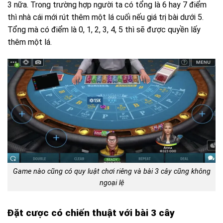
3 nữa. Trong trường hợp người ta có tổng là 6 hay 7 điểm
thì nhà cái mới rút thêm một lá cuối nếu giá trị bài dưới 5.
Tổng mà có điểm là 0, 1, 2, 3, 4, 5 thì sẽ được quyền lấy
thêm một lá.
Game nào cũng có quy luật chơi riêng và bài 3 cây cũng không
ngoại lệ
Đặt cược có chiến thuật với bài 3 cây