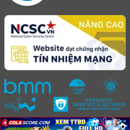
×
×
×