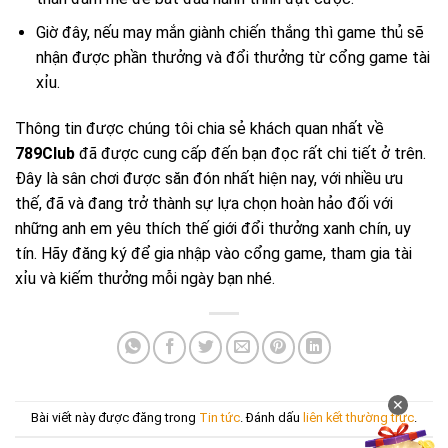
Giờ đây, nếu may mắn giành chiến thắng thì game thủ sẽ
nhận được phần thưởng và đổi thưởng từ cổng game tài
xỉu.
Thông tin được chúng tôi chia sẻ khách quan nhất về
789Club
đã được cung cấp đến bạn đọc rất chi tiết ở trên.
Đây là sân chơi được săn đón nhất hiện nay, với nhiều ưu
thế, đã và đang trở thành sự lựa chọn hoàn hảo đối với
những anh em yêu thích thế giới đổi thưởng xanh chín, uy
tín. Hãy đăng ký để gia nhập vào cổng game, tham gia tài
xỉu và kiếm thưởng mỗi ngày bạn nhé.
✕
Bài viết này được đăng trong
Tin tức
. Đánh dấu
liên kết thường trực
.