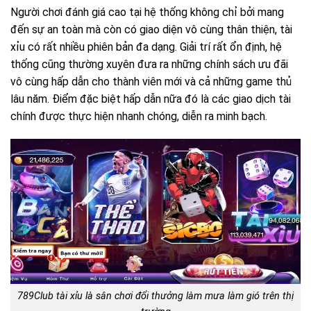
Người chơi đánh giá cao tại hệ thống không chỉ bởi mang
đến sự an toàn mà còn có giao diện vô cùng thân thiện, tài
xỉu có rất nhiều phiên bản đa dạng. Giải trí rất ổn định, hệ
thống cũng thường xuyên đưa ra những chính sách ưu đãi
vô cùng hấp dẫn cho thành viên mới và cả những game thủ
lâu năm. Điểm đặc biệt hấp dẫn nữa đó là các giao dịch tài
chính được thực hiện nhanh chóng, diễn ra minh bạch.
789Club tài xỉu là sân chơi đổi thưởng làm mưa làm gió trên thị