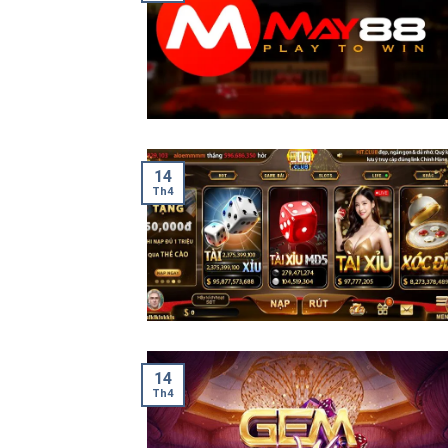
14
Th4
14
Th4