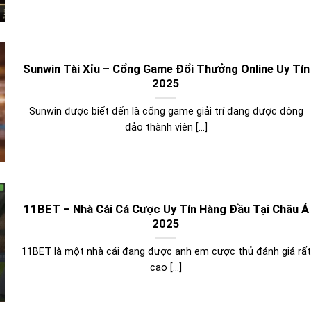
Sunwin Tài Xỉu – Cổng Game Đổi Thưởng Online Uy Tín
2025
Sunwin được biết đến là cổng game giải trí đang được đông
đảo thành viên [...]
11BET – Nhà Cái Cá Cược Uy Tín Hàng Đầu Tại Châu Á
2025
11BET là một nhà cái đang được anh em cược thủ đánh giá rất
cao [...]