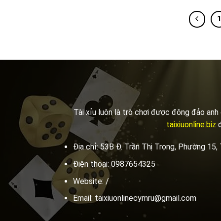
Tài xỉu luôn là trò chơi được đông đảo anh
taixiuonline.biz
đ
Địa chỉ: 53B Đ. Trần Thị Trọng, Phường 15,
Điện thoại: 0987654325
Website: /
Email:
taixiuonlinecymru@gmail.com