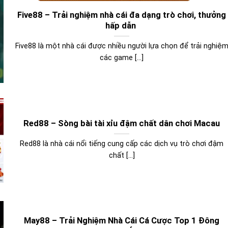
Five88 – Trải nghiệm nhà cái đa dạng trò chơi, thưởng
hấp dẫn
Five88 là một nhà cái được nhiều người lựa chọn để trải nghiệ
các game [...]
Red88 – Sòng bài tài xỉu đậm chất dân chơi Macau
Red88 là nhà cái nổi tiếng cung cấp các dịch vụ trò chơi đậm
chất [...]
May88 – Trải Nghiệm Nhà Cái Cá Cược Top 1 Đông