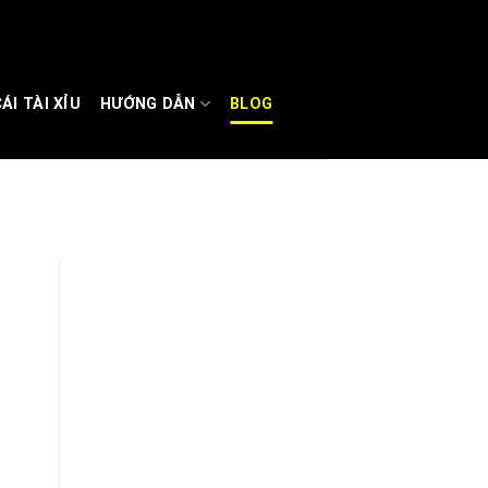
ÁI TÀI XỈU
HƯỚNG DẪN
BLOG