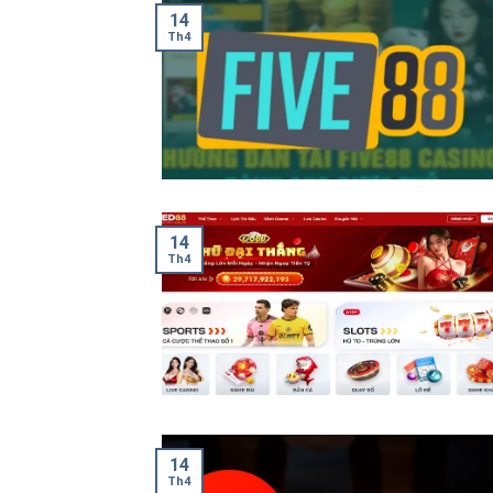
14
Th4
14
Th4
14
Th4