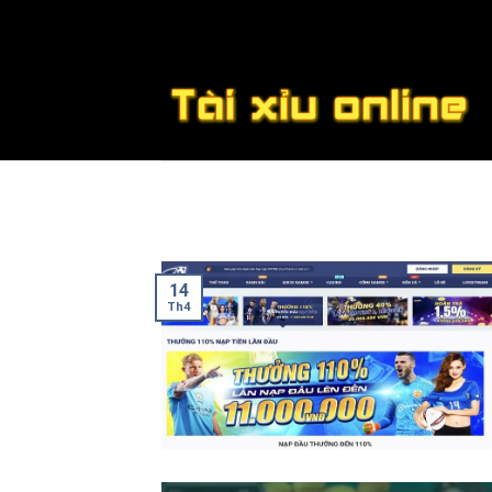
Bỏ
qua
nội
dung
14
Th4