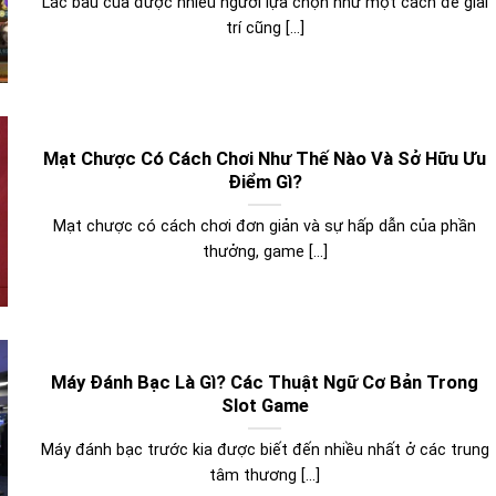
Lắc bầu cua được nhiều người lựa chọn như một cách để giải
trí cũng [...]
Mạt Chược Có Cách Chơi Như Thế Nào Và Sở Hữu Ưu
Điểm Gì?
Mạt chược có cách chơi đơn giản và sự hấp dẫn của phần
thưởng, game [...]
Máy Đánh Bạc Là Gì? Các Thuật Ngữ Cơ Bản Trong
Slot Game
Máy đánh bạc trước kia được biết đến nhiều nhất ở các trung
tâm thương [...]