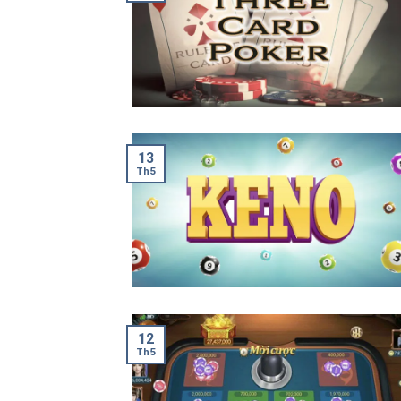
13
Th5
12
Th5