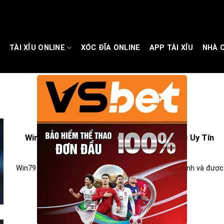
TÀI XỈU ONLINE
XÓC ĐĨA ONLINE
APP TÀI XỈU
NHÀ C
×
LƯU TRỮ TÁC GIẢ:
SEO
Win79 Tài Xỉu – Trải Nghiệm Các Ván Cược Uy Tín
Nhất
Win79 tài xỉu là một trong những tựa game thịnh hành và được
ưa chuộng [...]