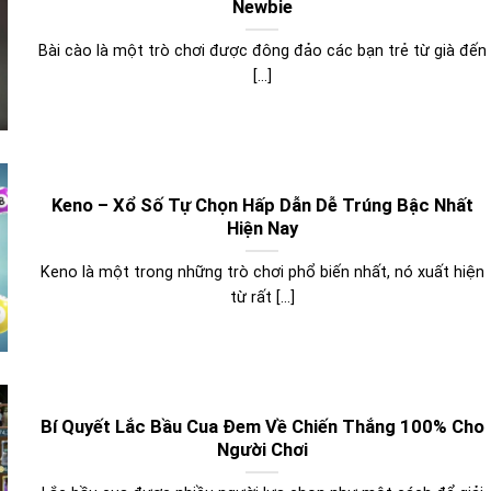
Newbie
Bài cào là một trò chơi được đông đảo các bạn trẻ từ già đến
[...]
Keno – Xổ Số Tự Chọn Hấp Dẫn Dễ Trúng Bậc Nhất
Hiện Nay
Keno là một trong những trò chơi phổ biến nhất, nó xuất hiện
từ rất [...]
Bí Quyết Lắc Bầu Cua Đem Về Chiến Thắng 100% Cho
Người Chơi