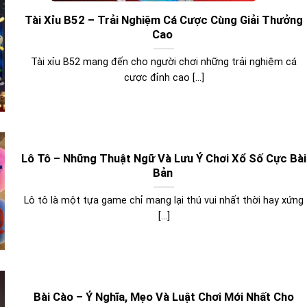
Tài Xỉu B52 – Trải Nghiệm Cá Cược Cùng Giải Thưởng
Cao
Tài xỉu B52 mang đến cho người chơi những trải nghiệm cá
cược đỉnh cao [...]
Lô Tô – Những Thuật Ngữ Và Lưu Ý Chơi Xổ Số Cực Bài
Bản
Lô tô là một tựa game chỉ mang lại thú vui nhất thời hay xứng
[...]
Bài Cào – Ý Nghĩa, Mẹo Và Luật Chơi Mới Nhất Cho