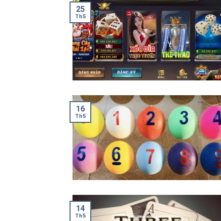
25
Th5
16
Th5
14
Th5