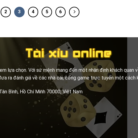
2
3
4
5
6
 em lựa chọn. Với sứ mệnh mang đến một nhận định khách quan về 
ưa ra đánh giá về các nhà cái, cổng game trực tuyến một cách 
 Tân Bình, Hồ Chí Minh 70000, Việt Nam