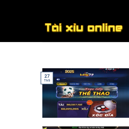
Bỏ
qua
nội
dung
27
Th5