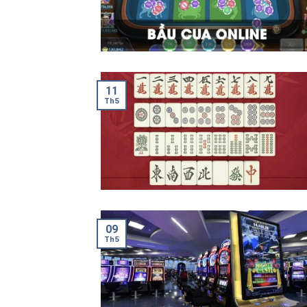
11
Th5
09
Th5