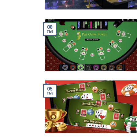
08
Th5
05
Th5