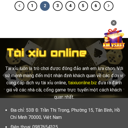
1
2
3
4
5
6
✕
Tài xỉu luôn là trò chơi được đông đảo anh em lựa chọn. Với
sứ mệnh mang đến một nhận định khách quan về các đơn vị
cung cấp dịch vụ tài xỉu online,
taixiuonline.biz
đưa ra đánh
giá về các nhà cái, cổng game trực tuyến một cách khách
quan nhất.
Địa chỉ: 53B Đ. Trần Thị Trọng, Phường 15, Tân Bình, Hồ
Chí Minh 70000, Việt Nam
Điện thoại: 0987654325