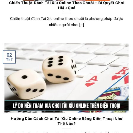
Chiến Thuật Đánh Tài Xỉu Online Theo Chuỗi – Bí Quyết Chơi
Hiệu Quả
Chiến thuật đánh Tài Xỉu online theo chuỗi là phương pháp được
nhiều người chơi [...]
02
Th7
Hướng Dẫn Cách Chơi Tài Xỉu Online Bằng Điện Thoại Như
Thế Nào?