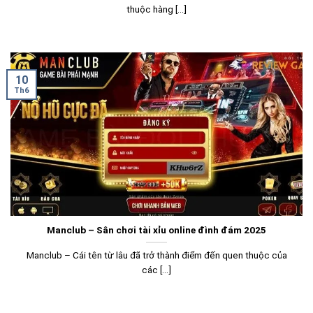
thuộc hàng [...]
10
Th6
Manclub – Sân chơi tài xỉu online đình đám 2025
Manclub – Cái tên từ lâu đã trở thành điểm đến quen thuộc của
các [...]