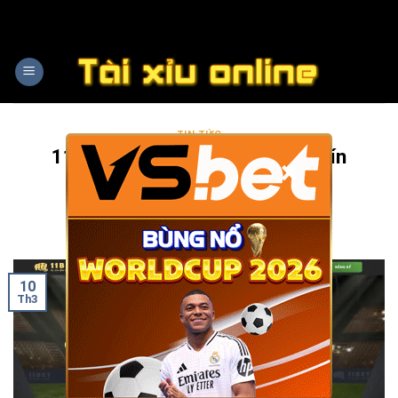
Bỏ
qua
nội
dung
TIN TỨC
11BET – Nhà Cái Cá Cược Uy Tín
×
Hàng Đầu Tại Châu Á 2025
ĐĂNG VÀO
THÁNG 3 10, 2025
BỞI
SEO
10
Th3