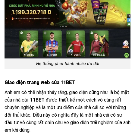
Hệ thống phát hành nhiều ưu đãi
Giao diện trang web của 11BET
Anh em có thể nhận thấy rằng, giao diện cũng như là bộ mặt
của nhà cái
11BET
được thiết kế một cách vô cùng rất
chuyên nghiệp và là một ưu điểm của nhà cái so với những
đối thủ khác. Điều này có nghĩa đây là một nhà cái có sự
đầu tư vô cùng rất chỉn chu ve giao diện trải nghiệm của anh
em khi dùng.