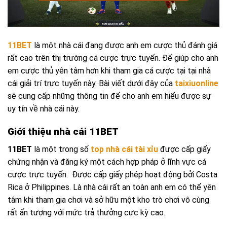
11BET
là một nhà cái đang được anh em cược thủ đánh giá
rất cao trên thị trường cá cược trực tuyến. Để giúp cho anh
em cược thủ yên tâm hơn khi tham gia cá cược tại tại nhà
cái giải trí trực tuyến này. Bài viết dưới đây của
taixiuonline
sẽ cung cấp những thông tin để cho anh em hiểu được sự
uy tín về nhà cái này.
Giới thiệu nhà cái 11BET
1
1BET
là một trong số
top nhà cái tài xỉu
được cấp giấy
chứng nhận và đăng ký một cách hợp pháp ở lĩnh vực cá
cược trực tuyến. Được cấp giấy phép hoạt động bởi Costa
Rica ở Philippines. Là nhà cái rất an toàn anh em có thể yên
tâm khi tham gia chơi và sở hữu một kho trò chơi vô cùng
rất ấn tượng với mức trả thưởng cực kỳ cao.