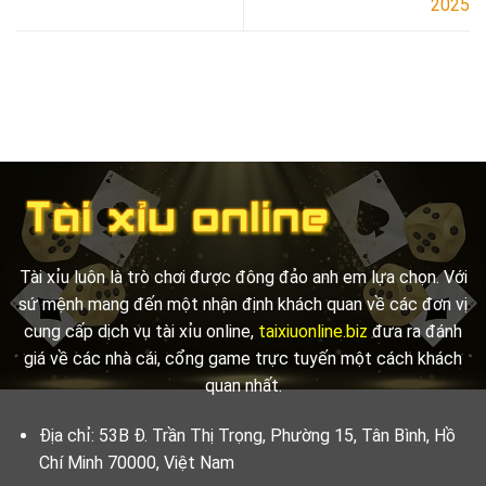
2025
Tài xỉu luôn là trò chơi được đông đảo anh em lựa chọn. Với
sứ mệnh mang đến một nhận định khách quan về các đơn vị
cung cấp dịch vụ tài xỉu online,
taixiuonline.biz
đưa ra đánh
giá về các nhà cái, cổng game trực tuyến một cách khách
quan nhất.
Địa chỉ: 53B Đ. Trần Thị Trọng, Phường 15, Tân Bình, Hồ
Chí Minh 70000, Việt Nam