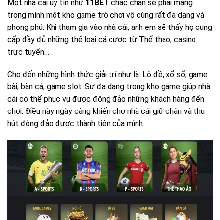
Một nhà cái uy tín như
11BET
chắc chắn sẽ phải mang
trong mình một kho game trò chơi vô cùng rất đa dạng và
phong phú. Khi tham gia vào nhà cái, anh em sẽ thấy họ cung
cấp đầy đủ những thể loại cá cược từ Thể thao, casino
trực tuyến…
Cho đến những hình thức giải trí như là: Lô đề, xổ số, game
bài, bắn cá, game slot. Sự đa dạng trong kho game giúp nhà
cái có thể phục vụ được đông đảo những khách hàng đến
chơi. Điều này ngày càng khiến cho nhà cái giữ chân và thu
hút đông đảo được thành tiên của mình.