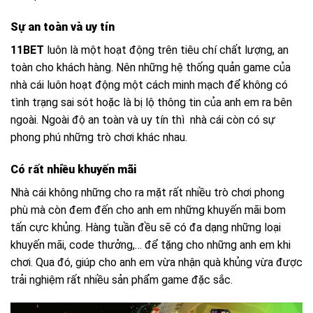
Sự an toàn và uy tín
11BET
luôn là một hoạt động trên tiêu chí chất lượng, an
toàn cho khách hàng. Nên những hệ thống quản game của
nhà cái luôn hoạt động một cách minh mạch để không có
tình trạng sai sót hoặc là bị lộ thông tin của anh em ra bên
ngoài. Ngoài độ an toàn và uy tín thì nhà cái còn có sự
phong phú những trò chơi khác nhau.
Có rất nhiều khuyến mãi
Nhà cái không những cho ra mặt rất nhiều trò chơi phong
phù mà còn đem đến cho anh em những khuyến mãi bom
tấn cực khủng. Hàng tuần đều sẽ có đa dạng những loại
khuyến mãi, code thưởng,… để tặng cho những anh em khi
chơi. Qua đó, giúp cho anh em vừa nhận quà khủng vừa được
trải nghiệm rất nhiều sản phẩm game đặc sắc.