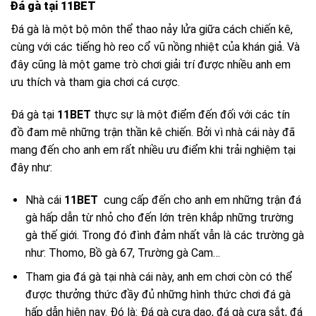
Đá gà tại 11BET
Đá gà là một bộ môn thể thao nảy lửa giữa cách chiến kê,
cùng với các tiếng hò reo cổ vũ nồng nhiệt của khán giả. Và
đây cũng là một game trò chơi giải trí được nhiều anh em
ưu thích và tham gia chơi cá cược.
Đá gà tại
11BET
thực sự là một điểm đến đối với các tín
đồ đam mê những trận thần kê chiến. Bởi vì nhà cái này đã
mang đến cho anh em rất nhiều ưu điểm khi trải nghiệm tại
đây như:
Nhà cái
11BET
cung cấp đến cho anh em những trận đá
gà hấp dẫn từ nhỏ cho đến lớn trên khắp những trường
gà thế giới. Trong đó đình đảm nhất vẫn là các trường gà
như: Thomo, Bồ gà 67, Trường gà Cam…
Tham gia đá gà tại nhà cái này, anh em chơi còn có thể
được thưởng thức đầy đủ những hình thức chơi đá gà
hấp dẫn hiện nay. Đó là: Đá gà cựa dao, đá gà cựa sắt, đá