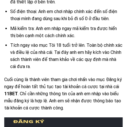
đã thiết lập ở bên trên.
Số điện thoại: Anh em chơi nhập chính xác đến số điện
thoại mình đang dùng sau khi bỏ đi số 0 ở đầu tiên.
Mã kiểm tra: Anh em nhập ngay mã kiểm tra được hiển
thị bên cạnh một cách chính xác.
Tích ngay vào mục Tôi 18 tuổi trở lên. Toàn bộ chính xác
và điều lệ của nhà cái. Tại đây anh em hãy kích vào Chính
sách thành viên để tham khảo về các quy định mà nhà
cái đưa ra.
Cuối cùng là thành viên tham gia chơi nhấn vào mục Đăng ký
ngay để hoàn tất thủ tục tạo tài khoản cá cược tại nhà cái
11BET
. Chỉ cần những thông tin của anh em nhập vào biểu
mẫu đăng ký là hợp lệ. Anh em sẽ nhận được thông báo tạo
tài khoản cá cược thành công.