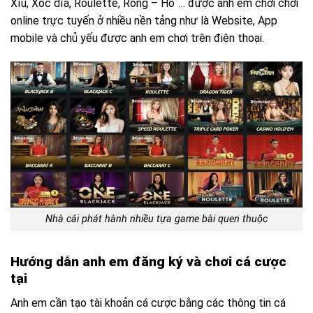
Xỉu, Xóc dĩa, Roulette, Rồng – Hổ … được anh em chơi chơi
online trực tuyến ở nhiều nền tảng như là Website, App
mobile và chủ yếu được anh em chơi trên điện thoại.
Nhà cái phát hành nhiều tựa game bài quen thuộc
Hướng dẫn anh em đăng ký và chơi cá cược
tại
Anh em cần tạo tài khoản cá cược bằng các thông tin cá